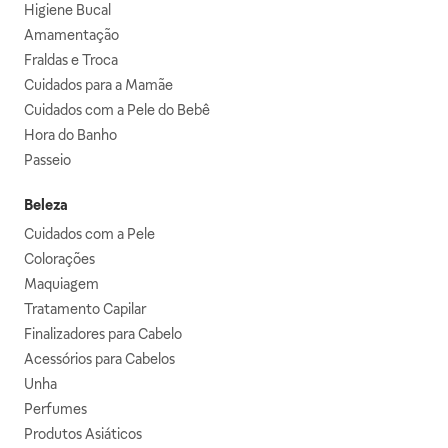
Higiene Bucal
Amamentação
Fraldas e Troca
Cuidados para a Mamãe
Cuidados com a Pele do Bebê
Hora do Banho
Passeio
Beleza
Cuidados com a Pele
Colorações
Maquiagem
Tratamento Capilar
Finalizadores para Cabelo
Acessórios para Cabelos
Unha
Perfumes
Produtos Asiáticos