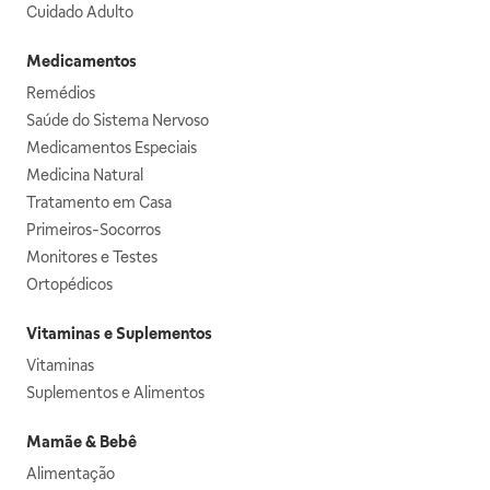
Cuidado Adulto
Medicamentos
Remédios
Saúde do Sistema Nervoso
Medicamentos Especiais
Medicina Natural
Tratamento em Casa
Primeiros-Socorros
Monitores e Testes
Ortopédicos
Vitaminas e Suplementos
Vitaminas
Suplementos e Alimentos
Mamãe & Bebê
Alimentação