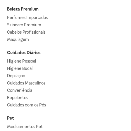
Beleza Premium
Perfumes Importados
Skincare Premium
Cabelos Profissionais
Maquiagem
Cuidados Diários
Higiene Pessoal
Higiene Bucal
Depilação
Cuidados Masculinos
Conveniência
Repelentes
Cuidados com os Pés
Pet
Medicamentos Pet