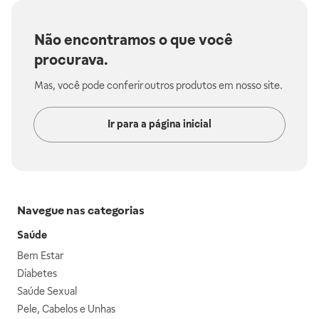
Não encontramos o que você
procurava.
Mas, você pode conferir outros produtos em nosso site.
Ir para a página inicial
Navegue nas categorias
Saúde
Bem Estar
Diabetes
Saúde Sexual
Pele, Cabelos e Unhas