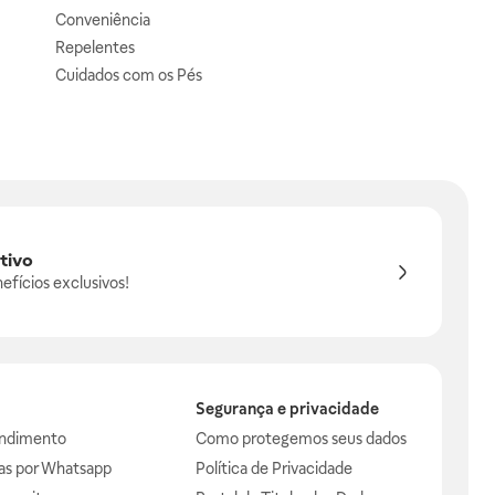
Conveniência
Repelentes
Cuidados com os Pés
tivo
efícios exclusivos!
Segurança e privacidade
endimento
Como protegemos seus dados
das por Whatsapp
Política de Privacidade