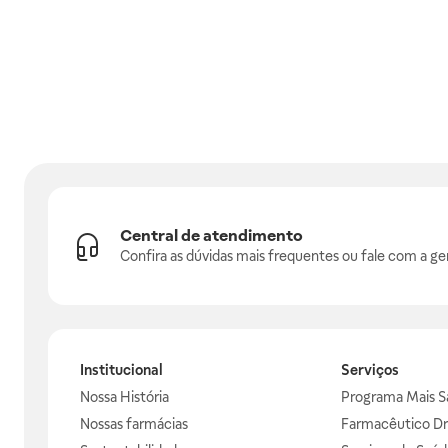
Central de atendimento
Confira as dúvidas mais frequentes ou fale com a ge
Institucional
Serviços
Nossa História
Programa Mais S
Nossas farmácias
Farmacêutico Dr