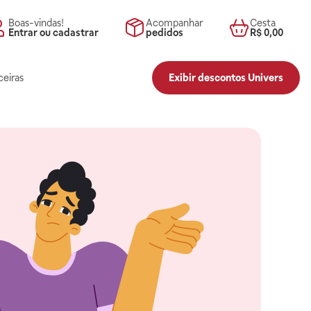
Boas-vindas!
Acompanhar
Cesta
Entrar ou cadastrar
pedidos
R$ 0,00
ceiras
Exibir descontos Univers