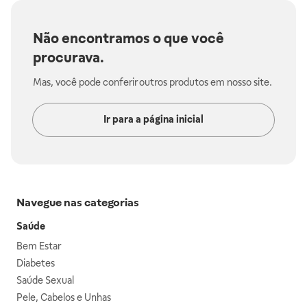
Não encontramos o que você
procurava.
Mas, você pode conferir outros produtos em nosso site.
Ir para a página inicial
Navegue nas categorias
Saúde
Bem Estar
Diabetes
Saúde Sexual
Pele, Cabelos e Unhas