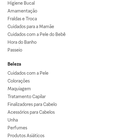
Higiene Bucal
Amamentação
Fraldas e Troca
Cuidados para a Mamãe
Cuidados com a Pele do Bebê
Hora do Banho
Passeio
Beleza
Cuidados com a Pele
Colorações
Maquiagem
Tratamento Capilar
Finalizadores para Cabelo
Acessórios para Cabelos
Unha
Perfumes
Produtos Asiáticos