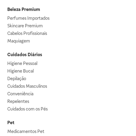
Beleza Premium
Perfumes Importados
Skincare Premium
Cabelos Profissionais
Maquiagem
Cuidados Diários
Higiene Pessoal
Higiene Bucal
Depilação
Cuidados Masculinos
Conveniência
Repelentes
Cuidados com os Pés
Pet
Medicamentos Pet