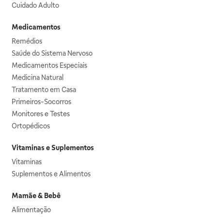
Cuidado Adulto
Medicamentos
Remédios
Saúde do Sistema Nervoso
Medicamentos Especiais
Medicina Natural
Tratamento em Casa
Primeiros-Socorros
Monitores e Testes
Ortopédicos
Vitaminas e Suplementos
Vitaminas
Suplementos e Alimentos
Mamãe & Bebê
Alimentação