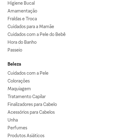
Higiene Bucal
Amamentação
Fraldas e Troca
Cuidados para a Mamãe
Cuidados com a Pele do Bebê
Hora do Banho
Passeio
Beleza
Cuidados com a Pele
Colorações
Maquiagem
Tratamento Capilar
Finalizadores para Cabelo
Acessórios para Cabelos
Unha
Perfumes
Produtos Asiáticos