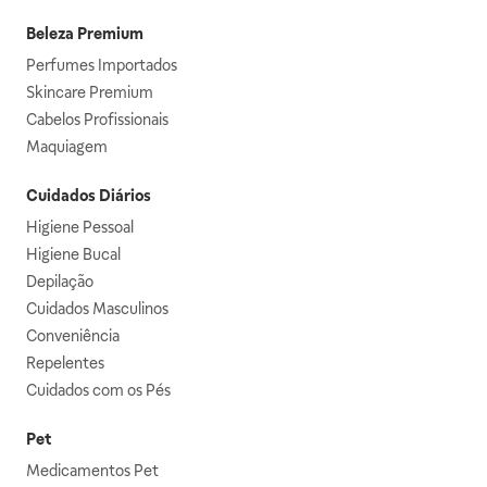
Beleza Premium
Perfumes Importados
Skincare Premium
Cabelos Profissionais
Maquiagem
Cuidados Diários
Higiene Pessoal
Higiene Bucal
Depilação
Cuidados Masculinos
Conveniência
Repelentes
Cuidados com os Pés
Pet
Medicamentos Pet