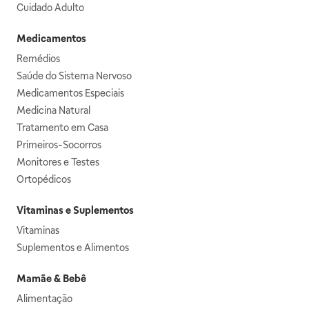
Cuidado Adulto
Medicamentos
Remédios
Saúde do Sistema Nervoso
Medicamentos Especiais
Medicina Natural
Tratamento em Casa
Primeiros-Socorros
Monitores e Testes
Ortopédicos
Vitaminas e Suplementos
Vitaminas
Suplementos e Alimentos
Mamãe & Bebê
Alimentação