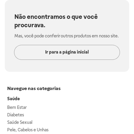
Não encontramos o que você
procurava.
Mas, você pode conferir outros produtos em nosso site.
Ir para a página inicial
Navegue nas categorias
Saúde
Bem Estar
Diabetes
Saúde Sexual
Pele, Cabelos e Unhas