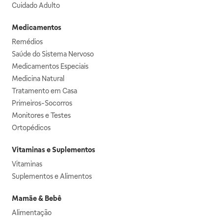
Cuidado Adulto
Medicamentos
Remédios
Saúde do Sistema Nervoso
Medicamentos Especiais
Medicina Natural
Tratamento em Casa
Primeiros-Socorros
Monitores e Testes
Ortopédicos
Vitaminas e Suplementos
Vitaminas
Suplementos e Alimentos
Mamãe & Bebê
Alimentação