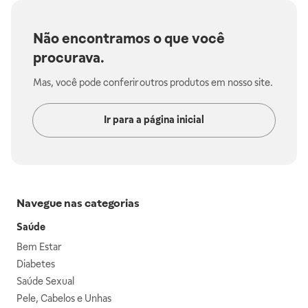
Não encontramos o que você
procurava.
Mas, você pode conferir outros produtos em nosso site.
Ir para a página inicial
Navegue nas categorias
Saúde
Bem Estar
Diabetes
Saúde Sexual
Pele, Cabelos e Unhas