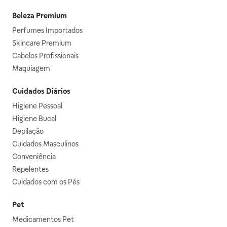
Beleza Premium
Perfumes Importados
Skincare Premium
Cabelos Profissionais
Maquiagem
Cuidados Diários
Higiene Pessoal
Higiene Bucal
Depilação
Cuidados Masculinos
Conveniência
Repelentes
Cuidados com os Pés
Pet
Medicamentos Pet