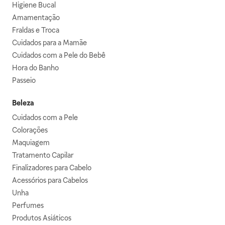
Higiene Bucal
Amamentação
Fraldas e Troca
Cuidados para a Mamãe
Cuidados com a Pele do Bebê
Hora do Banho
Passeio
Beleza
Cuidados com a Pele
Colorações
Maquiagem
Tratamento Capilar
Finalizadores para Cabelo
Acessórios para Cabelos
Unha
Perfumes
Produtos Asiáticos