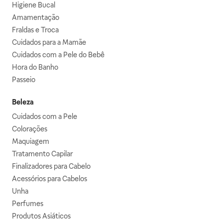
Higiene Bucal
Amamentação
Fraldas e Troca
Cuidados para a Mamãe
Cuidados com a Pele do Bebê
Hora do Banho
Passeio
Beleza
Cuidados com a Pele
Colorações
Maquiagem
Tratamento Capilar
Finalizadores para Cabelo
Acessórios para Cabelos
Unha
Perfumes
Produtos Asiáticos