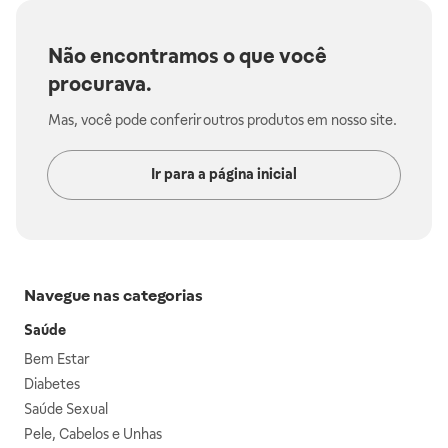
Não encontramos o que você
procurava.
Mas, você pode conferir outros produtos em nosso site.
Ir para a página inicial
Navegue nas categorias
Saúde
Bem Estar
Diabetes
Saúde Sexual
Pele, Cabelos e Unhas