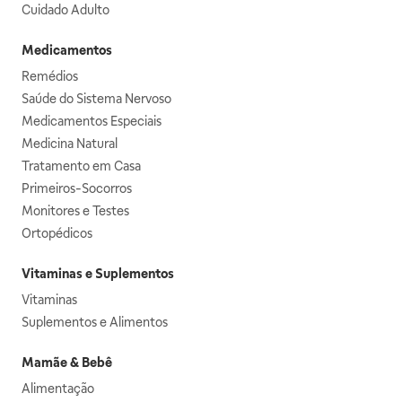
Cuidado Adulto
Medicamentos
Remédios
Saúde do Sistema Nervoso
Medicamentos Especiais
Medicina Natural
Tratamento em Casa
Primeiros-Socorros
Monitores e Testes
Ortopédicos
Vitaminas e Suplementos
Vitaminas
Suplementos e Alimentos
Mamãe & Bebê
Alimentação