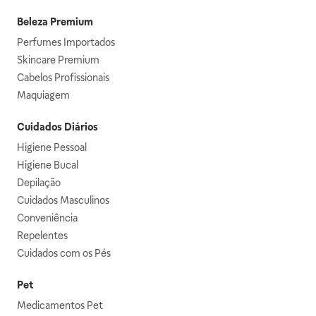
Beleza Premium
Perfumes Importados
Skincare Premium
Cabelos Profissionais
Maquiagem
Cuidados Diários
Higiene Pessoal
Higiene Bucal
Depilação
Cuidados Masculinos
Conveniência
Repelentes
Cuidados com os Pés
Pet
Medicamentos Pet