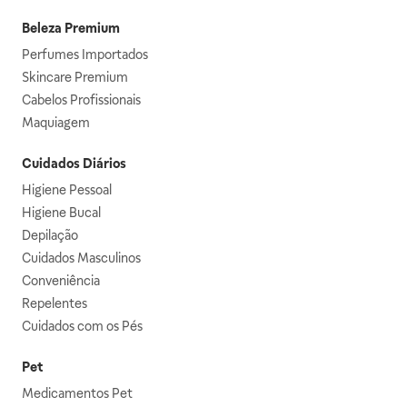
Beleza Premium
Perfumes Importados
Skincare Premium
Cabelos Profissionais
Maquiagem
Cuidados Diários
Higiene Pessoal
Higiene Bucal
Depilação
Cuidados Masculinos
Conveniência
Repelentes
Cuidados com os Pés
Pet
Medicamentos Pet