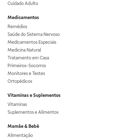
Cuidado Adulto
Medicamentos
Remédios
Saúde do Sistema Nervoso
Medicamentos Especiais
Medicina Natural
Tratamento em Casa
Primeiros-Socorros
Monitores e Testes
Ortopédicos
Vitaminas e Suplementos
Vitaminas
Suplementos e Alimentos
Mamãe & Bebê
Alimentação