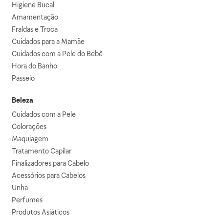
Higiene Bucal
Amamentação
Fraldas e Troca
Cuidados para a Mamãe
Cuidados com a Pele do Bebê
Hora do Banho
Passeio
Beleza
Cuidados com a Pele
Colorações
Maquiagem
Tratamento Capilar
Finalizadores para Cabelo
Acessórios para Cabelos
Unha
Perfumes
Produtos Asiáticos