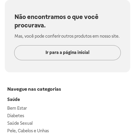
Não encontramos o que você
procurava.
Mas, você pode conferir outros produtos em nosso site.
Ir para a página inicial
Navegue nas categorias
Saúde
Bem Estar
Diabetes
Saúde Sexual
Pele, Cabelos e Unhas