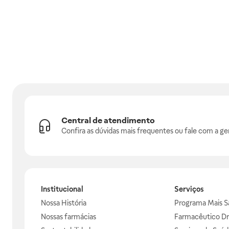
Central de atendimento
Confira as dúvidas mais frequentes ou fale com a ge
Institucional
Serviços
Nossa História
Programa Mais S
Nossas farmácias
Farmacêutico Dr