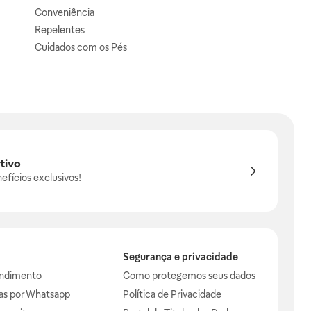
Conveniência
Repelentes
Cuidados com os Pés
tivo
efícios exclusivos!
Segurança e privacidade
endimento
Como protegemos seus dados
das por Whatsapp
Política de Privacidade