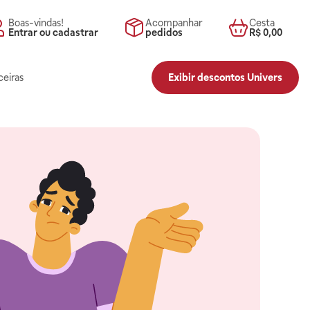
Boas-vindas!
Acompanhar
Cesta
Entrar ou cadastrar
pedidos
R$ 0,00
ceiras
Exibir descontos Univers