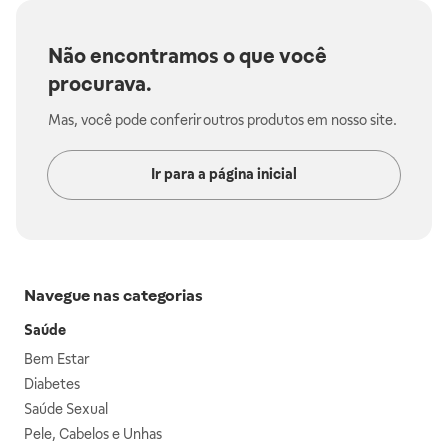
Não encontramos o que você
procurava.
Mas, você pode conferir outros produtos em nosso site.
Ir para a página inicial
Navegue nas categorias
Saúde
Bem Estar
Diabetes
Saúde Sexual
Pele, Cabelos e Unhas