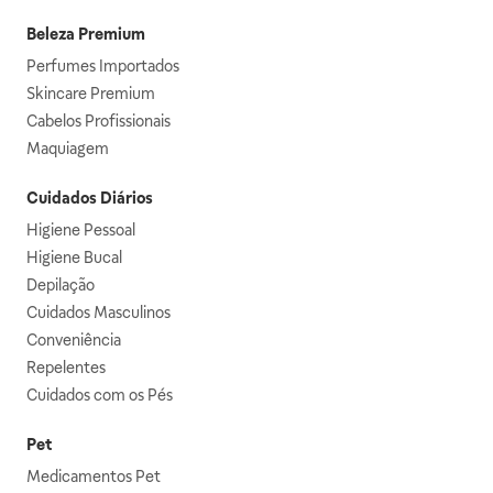
Beleza Premium
Perfumes Importados
Skincare Premium
Cabelos Profissionais
Maquiagem
Cuidados Diários
Higiene Pessoal
Higiene Bucal
Depilação
Cuidados Masculinos
Conveniência
Repelentes
Cuidados com os Pés
Pet
Medicamentos Pet