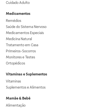
Cuidado Adulto
Medicamentos
Remédios
Saúde do Sistema Nervoso
Medicamentos Especiais
Medicina Natural
Tratamento em Casa
Primeiros-Socorros
Monitores e Testes
Ortopédicos
Vitaminas e Suplementos
Vitaminas
Suplementos e Alimentos
Mamãe & Bebê
Alimentação