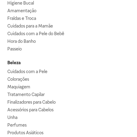
Higiene Bucal
Amamentação
Fraldas e Troca
Cuidados para a Mamãe
Cuidados com a Pele do Bebê
Hora do Banho
Passeio
Beleza
Cuidados com a Pele
Colorações
Maquiagem
Tratamento Capilar
Finalizadores para Cabelo
Acessórios para Cabelos
Unha
Perfumes
Produtos Asiáticos