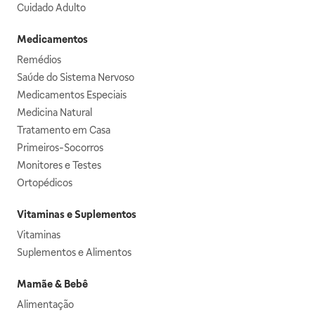
Cuidado Adulto
Medicamentos
Remédios
Saúde do Sistema Nervoso
Medicamentos Especiais
Medicina Natural
Tratamento em Casa
Primeiros-Socorros
Monitores e Testes
Ortopédicos
Vitaminas e Suplementos
Vitaminas
Suplementos e Alimentos
Mamãe & Bebê
Alimentação