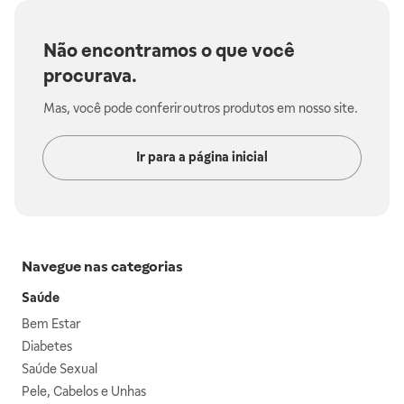
Não encontramos o que você
procurava.
Mas, você pode conferir outros produtos em nosso site.
Ir para a página inicial
Navegue nas categorias
Saúde
Bem Estar
Diabetes
Saúde Sexual
Pele, Cabelos e Unhas