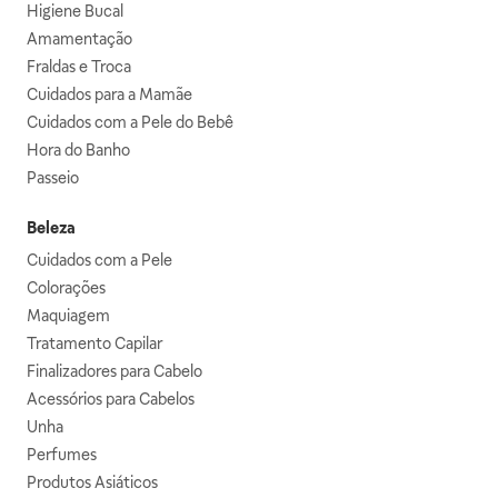
Higiene Bucal
Amamentação
Fraldas e Troca
Cuidados para a Mamãe
Cuidados com a Pele do Bebê
Hora do Banho
Passeio
Beleza
Cuidados com a Pele
Colorações
Maquiagem
Tratamento Capilar
Finalizadores para Cabelo
Acessórios para Cabelos
Unha
Perfumes
Produtos Asiáticos