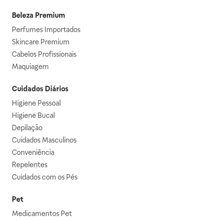
Beleza Premium
Perfumes Importados
Skincare Premium
Cabelos Profissionais
Maquiagem
Cuidados Diários
Higiene Pessoal
Higiene Bucal
Depilação
Cuidados Masculinos
Conveniência
Repelentes
Cuidados com os Pés
Pet
Medicamentos Pet