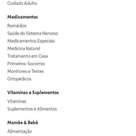
Cuidado Adulto
Medicamentos
Remédios
Saúde do Sistema Nervoso
Medicamentos Especiais
Medicina Natural
Tratamento em Casa
Primeiros-Socorros
Monitores e Testes
Ortopédicos
Vitaminas e Suplementos
Vitaminas
Suplementos e Alimentos
Mamãe & Bebê
Alimentação