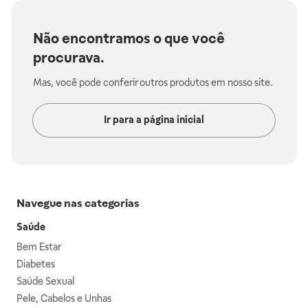
Não encontramos o que você
procurava.
Mas, você pode conferir outros produtos em nosso site.
Ir para a página inicial
Navegue nas categorias
Saúde
Bem Estar
Diabetes
Saúde Sexual
Pele, Cabelos e Unhas