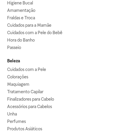
Higiene Bucal
Amamentação
Fraldas e Troca
Cuidados para a Mamãe
Cuidados com a Pele do Bebê
Hora do Banho
Passeio
Beleza
Cuidados com a Pele
Colorações
Maquiagem
Tratamento Capilar
Finalizadores para Cabelo
Acessórios para Cabelos
Unha
Perfumes
Produtos Asiáticos