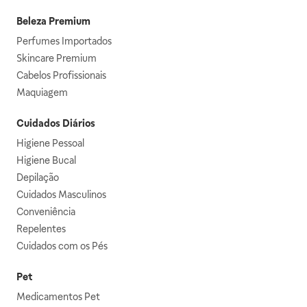
Beleza Premium
Perfumes Importados
Skincare Premium
Cabelos Profissionais
Maquiagem
Cuidados Diários
Higiene Pessoal
Higiene Bucal
Depilação
Cuidados Masculinos
Conveniência
Repelentes
Cuidados com os Pés
Pet
Medicamentos Pet