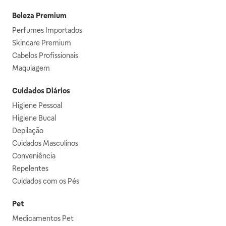
Beleza Premium
Perfumes Importados
Skincare Premium
Cabelos Profissionais
Maquiagem
Cuidados Diários
Higiene Pessoal
Higiene Bucal
Depilação
Cuidados Masculinos
Conveniência
Repelentes
Cuidados com os Pés
Pet
Medicamentos Pet