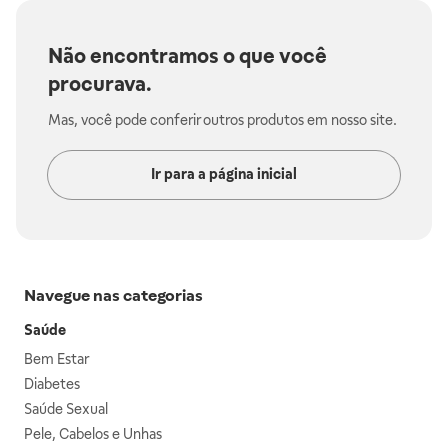
Não encontramos o que você
procurava.
Mas, você pode conferir outros produtos em nosso site.
Ir para a página inicial
Navegue nas categorias
Saúde
Bem Estar
Diabetes
Saúde Sexual
Pele, Cabelos e Unhas