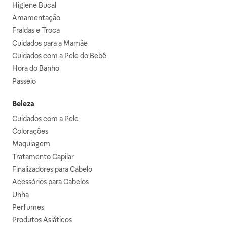
Higiene Bucal
Amamentação
Fraldas e Troca
Cuidados para a Mamãe
Cuidados com a Pele do Bebê
Hora do Banho
Passeio
Beleza
Cuidados com a Pele
Colorações
Maquiagem
Tratamento Capilar
Finalizadores para Cabelo
Acessórios para Cabelos
Unha
Perfumes
Produtos Asiáticos