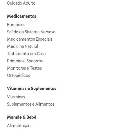
Cuidado Adulto
Medicamentos
Remédios
Saúde do Sistema Nervoso
Medicamentos Especiais
Medicina Natural
Tratamento em Casa
Primeiros-Socorros
Monitores e Testes
Ortopédicos
Vitaminas e Suplementos
Vitaminas
Suplementos e Alimentos
Mamãe & Bebê
Alimentação