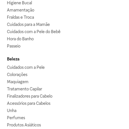
Higiene Bucal
Amamentação
Fraldas e Troca
Cuidados para a Mamãe
Cuidados com a Pele do Bebê
Hora do Banho
Passeio
Beleza
Cuidados com a Pele
Colorações
Maquiagem
Tratamento Capilar
Finalizadores para Cabelo
Acessórios para Cabelos
Unha
Perfumes
Produtos Asiáticos