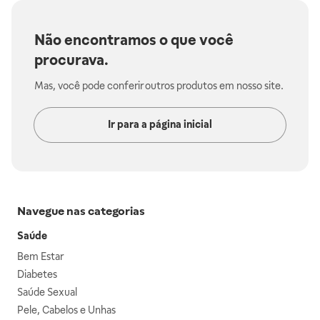
Não encontramos o que você
procurava.
Mas, você pode conferir outros produtos em nosso site.
Ir para a página inicial
Navegue nas categorias
Saúde
Bem Estar
Diabetes
Saúde Sexual
Pele, Cabelos e Unhas