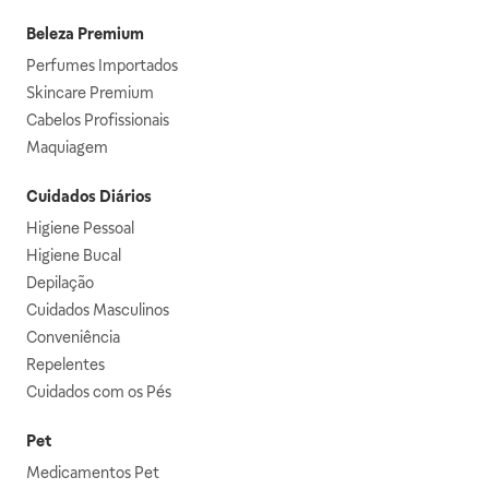
Beleza Premium
Perfumes Importados
Skincare Premium
Cabelos Profissionais
Maquiagem
Cuidados Diários
Higiene Pessoal
Higiene Bucal
Depilação
Cuidados Masculinos
Conveniência
Repelentes
Cuidados com os Pés
Pet
Medicamentos Pet