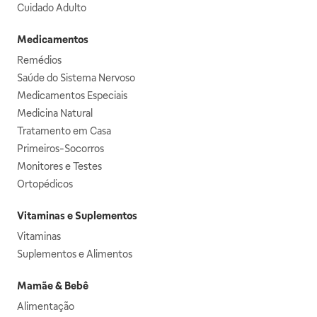
Cuidado Adulto
Medicamentos
Remédios
Saúde do Sistema Nervoso
Medicamentos Especiais
Medicina Natural
Tratamento em Casa
Primeiros-Socorros
Monitores e Testes
Ortopédicos
Vitaminas e Suplementos
Vitaminas
Suplementos e Alimentos
Mamãe & Bebê
Alimentação