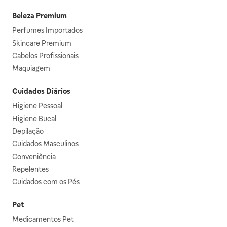
Beleza Premium
Perfumes Importados
Skincare Premium
Cabelos Profissionais
Maquiagem
Cuidados Diários
Higiene Pessoal
Higiene Bucal
Depilação
Cuidados Masculinos
Conveniência
Repelentes
Cuidados com os Pés
Pet
Medicamentos Pet