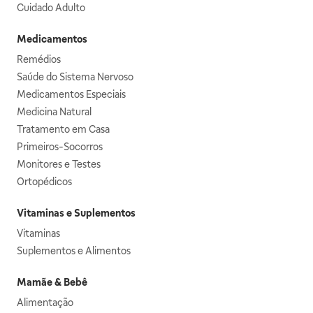
Cuidado Adulto
Medicamentos
Remédios
Saúde do Sistema Nervoso
Medicamentos Especiais
Medicina Natural
Tratamento em Casa
Primeiros-Socorros
Monitores e Testes
Ortopédicos
Vitaminas e Suplementos
Vitaminas
Suplementos e Alimentos
Mamãe & Bebê
Alimentação