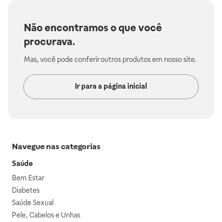
Não encontramos o que você
procurava.
Mas, você pode conferir outros produtos em nosso site.
Ir para a página inicial
Navegue nas categorias
Saúde
Bem Estar
Diabetes
Saúde Sexual
Pele, Cabelos e Unhas