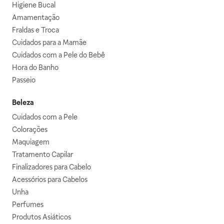
Higiene Bucal
Amamentação
Fraldas e Troca
Cuidados para a Mamãe
Cuidados com a Pele do Bebê
Hora do Banho
Passeio
Beleza
Cuidados com a Pele
Colorações
Maquiagem
Tratamento Capilar
Finalizadores para Cabelo
Acessórios para Cabelos
Unha
Perfumes
Produtos Asiáticos