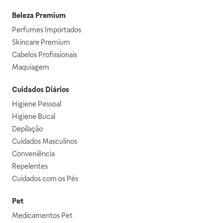
Beleza Premium
Perfumes Importados
Skincare Premium
Cabelos Profissionais
Maquiagem
Cuidados Diários
Higiene Pessoal
Higiene Bucal
Depilação
Cuidados Masculinos
Conveniência
Repelentes
Cuidados com os Pés
Pet
Medicamentos Pet