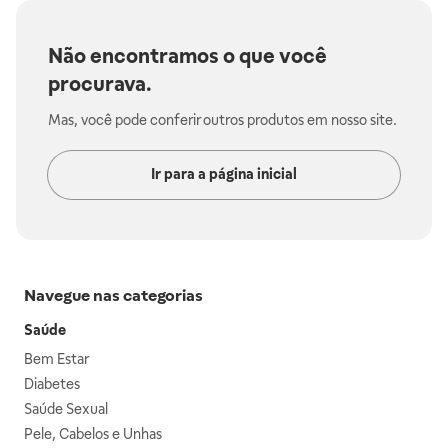
Não encontramos o que você
procurava.
Mas, você pode conferir outros produtos em nosso site.
Ir para a página inicial
Navegue nas categorias
Saúde
Bem Estar
Diabetes
Saúde Sexual
Pele, Cabelos e Unhas