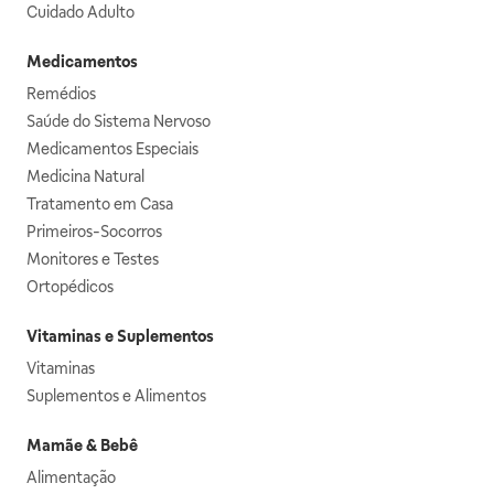
Cuidado Adulto
Medicamentos
Remédios
Saúde do Sistema Nervoso
Medicamentos Especiais
Medicina Natural
Tratamento em Casa
Primeiros-Socorros
Monitores e Testes
Ortopédicos
Vitaminas e Suplementos
Vitaminas
Suplementos e Alimentos
Mamãe & Bebê
Alimentação