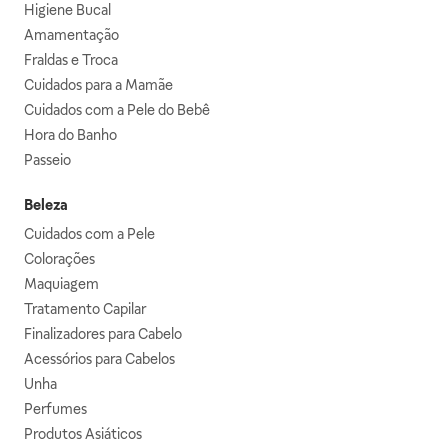
Higiene Bucal
Amamentação
Fraldas e Troca
Cuidados para a Mamãe
Cuidados com a Pele do Bebê
Hora do Banho
Passeio
Beleza
Cuidados com a Pele
Colorações
Maquiagem
Tratamento Capilar
Finalizadores para Cabelo
Acessórios para Cabelos
Unha
Perfumes
Produtos Asiáticos