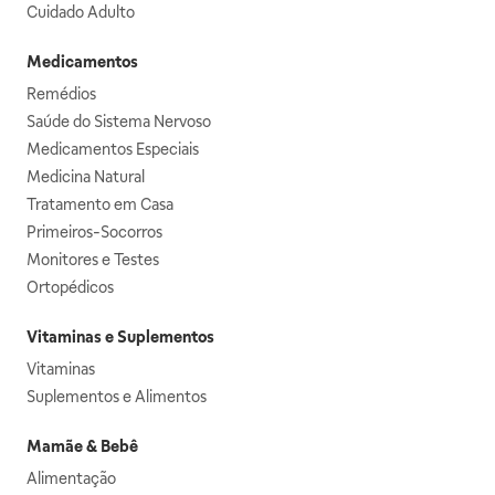
Cuidado Adulto
Medicamentos
Remédios
Saúde do Sistema Nervoso
Medicamentos Especiais
Medicina Natural
Tratamento em Casa
Primeiros-Socorros
Monitores e Testes
Ortopédicos
Vitaminas e Suplementos
Vitaminas
Suplementos e Alimentos
Mamãe & Bebê
Alimentação