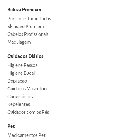
Beleza Premium
Perfumes Importados
Skincare Premium
Cabelos Profissionais
Maquiagem
Cuidados Diários
Higiene Pessoal
Higiene Bucal
Depilação
Cuidados Masculinos
Conveniência
Repelentes
Cuidados com os Pés
Pet
Medicamentos Pet