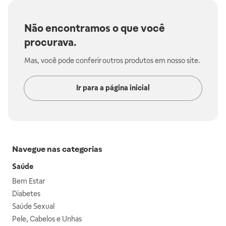
Não encontramos o que você
procurava.
Mas, você pode conferir outros produtos em nosso site.
Ir para a página inicial
Navegue nas categorias
Saúde
Bem Estar
Diabetes
Saúde Sexual
Pele, Cabelos e Unhas