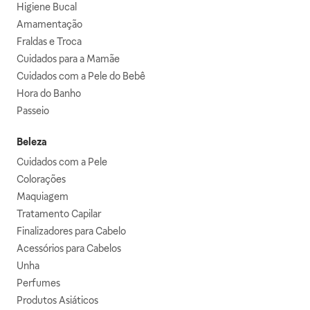
Higiene Bucal
Amamentação
Fraldas e Troca
Cuidados para a Mamãe
Cuidados com a Pele do Bebê
Hora do Banho
Passeio
Beleza
Cuidados com a Pele
Colorações
Maquiagem
Tratamento Capilar
Finalizadores para Cabelo
Acessórios para Cabelos
Unha
Perfumes
Produtos Asiáticos