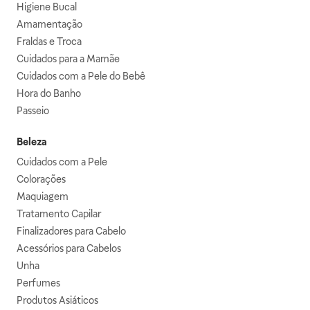
Higiene Bucal
Amamentação
Fraldas e Troca
Cuidados para a Mamãe
Cuidados com a Pele do Bebê
Hora do Banho
Passeio
Beleza
Cuidados com a Pele
Colorações
Maquiagem
Tratamento Capilar
Finalizadores para Cabelo
Acessórios para Cabelos
Unha
Perfumes
Produtos Asiáticos