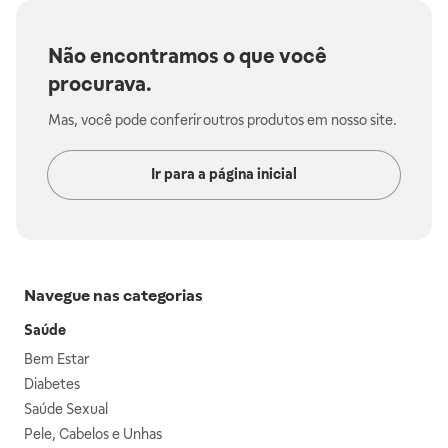
Não encontramos o que você
procurava.
Mas, você pode conferir outros produtos em nosso site.
Ir para a página inicial
Navegue nas categorias
Saúde
Bem Estar
Diabetes
Saúde Sexual
Pele, Cabelos e Unhas