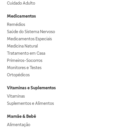
Cuidado Adulto
Medicamentos
Remédios
Saúde do Sistema Nervoso
Medicamentos Especiais
Medicina Natural
Tratamento em Casa
Primeiros-Socorros
Monitores e Testes
Ortopédicos
Vitaminas e Suplementos
Vitaminas
Suplementos e Alimentos
Mamãe & Bebê
Alimentação