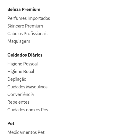
Beleza Premium
Perfumes Importados
Skincare Premium
Cabelos Profissionais
Maquiagem
Cuidados Diários
Higiene Pessoal
Higiene Bucal
Depilação
Cuidados Masculinos
Conveniência
Repelentes
Cuidados com os Pés
Pet
Medicamentos Pet