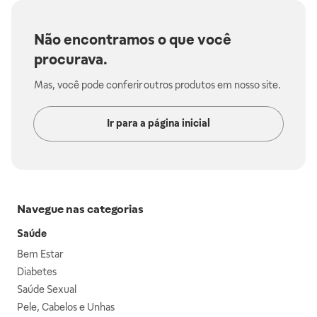
Não encontramos o que você
procurava.
Mas, você pode conferir outros produtos em nosso site.
Ir para a página inicial
Navegue nas categorias
Saúde
Bem Estar
Diabetes
Saúde Sexual
Pele, Cabelos e Unhas