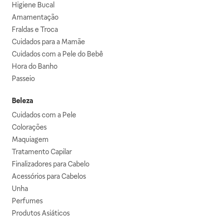
Higiene Bucal
Amamentação
Fraldas e Troca
Cuidados para a Mamãe
Cuidados com a Pele do Bebê
Hora do Banho
Passeio
Beleza
Cuidados com a Pele
Colorações
Maquiagem
Tratamento Capilar
Finalizadores para Cabelo
Acessórios para Cabelos
Unha
Perfumes
Produtos Asiáticos