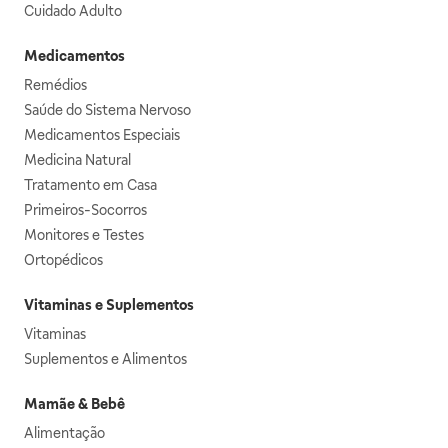
Cuidado Adulto
Medicamentos
Remédios
Saúde do Sistema Nervoso
Medicamentos Especiais
Medicina Natural
Tratamento em Casa
Primeiros-Socorros
Monitores e Testes
Ortopédicos
Vitaminas e Suplementos
Vitaminas
Suplementos e Alimentos
Mamãe & Bebê
Alimentação