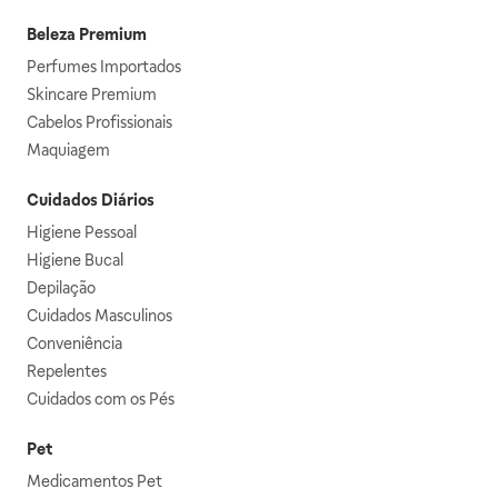
Beleza Premium
Perfumes Importados
Skincare Premium
Cabelos Profissionais
Maquiagem
Cuidados Diários
Higiene Pessoal
Higiene Bucal
Depilação
Cuidados Masculinos
Conveniência
Repelentes
Cuidados com os Pés
Pet
Medicamentos Pet