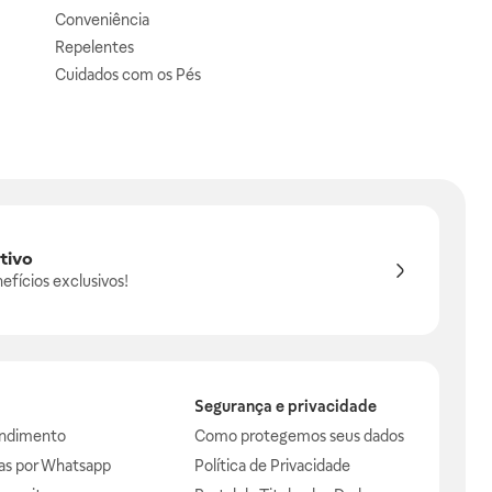
Conveniência
Repelentes
Cuidados com os Pés
tivo
efícios exclusivos!
Segurança e privacidade
endimento
Como protegemos seus dados
das por Whatsapp
Política de Privacidade