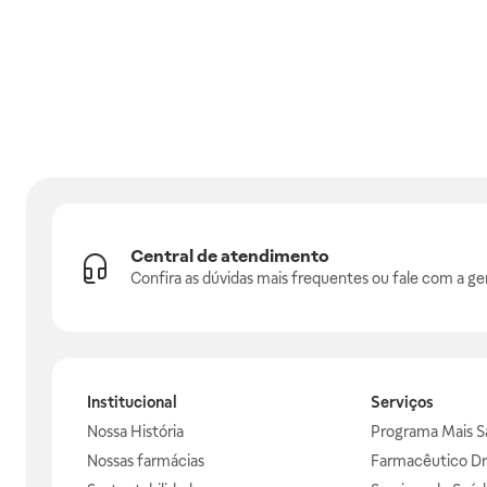
Central de atendimento
Confira as dúvidas mais frequentes ou fale com a ge
Institucional
Serviços
Nossa História
Programa Mais S
Nossas farmácias
Farmacêutico Dr