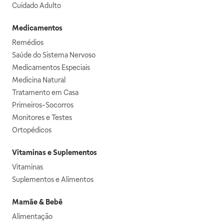
Cuidado Adulto
Medicamentos
Remédios
Saúde do Sistema Nervoso
Medicamentos Especiais
Medicina Natural
Tratamento em Casa
Primeiros-Socorros
Monitores e Testes
Ortopédicos
Vitaminas e Suplementos
Vitaminas
Suplementos e Alimentos
Mamãe & Bebê
Alimentação