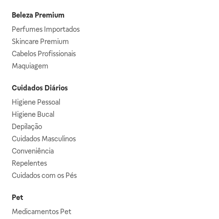
Beleza Premium
Perfumes Importados
Skincare Premium
Cabelos Profissionais
Maquiagem
Cuidados Diários
Higiene Pessoal
Higiene Bucal
Depilação
Cuidados Masculinos
Conveniência
Repelentes
Cuidados com os Pés
Pet
Medicamentos Pet