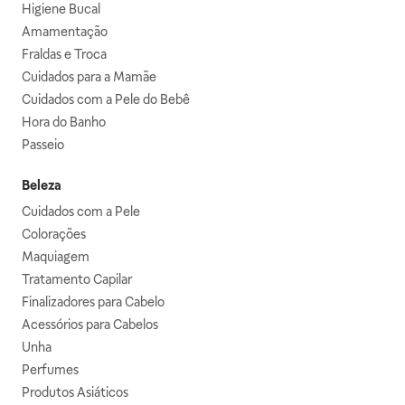
Higiene Bucal
Amamentação
Fraldas e Troca
Cuidados para a Mamãe
Cuidados com a Pele do Bebê
Hora do Banho
Passeio
Beleza
Cuidados com a Pele
Colorações
Maquiagem
Tratamento Capilar
Finalizadores para Cabelo
Acessórios para Cabelos
Unha
Perfumes
Produtos Asiáticos