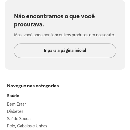
Não encontramos o que você
procurava.
Mas, você pode conferir outros produtos em nosso site.
Ir para a página inicial
Navegue nas categorias
Saúde
Bem Estar
Diabetes
Saúde Sexual
Pele, Cabelos e Unhas