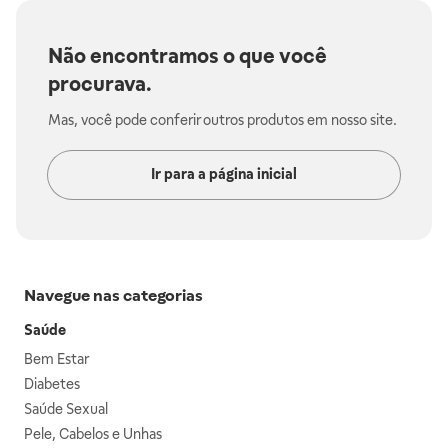
Não encontramos o que você
procurava.
Mas, você pode conferir outros produtos em nosso site.
Ir para a página inicial
Navegue nas categorias
Saúde
Bem Estar
Diabetes
Saúde Sexual
Pele, Cabelos e Unhas