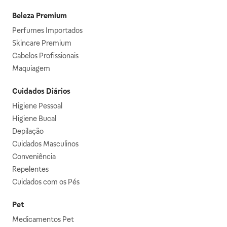
Beleza Premium
Perfumes Importados
Skincare Premium
Cabelos Profissionais
Maquiagem
Cuidados Diários
Higiene Pessoal
Higiene Bucal
Depilação
Cuidados Masculinos
Conveniência
Repelentes
Cuidados com os Pés
Pet
Medicamentos Pet