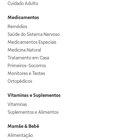
Cuidado Adulto
Medicamentos
Remédios
Saúde do Sistema Nervoso
Medicamentos Especiais
Medicina Natural
Tratamento em Casa
Primeiros-Socorros
Monitores e Testes
Ortopédicos
Vitaminas e Suplementos
Vitaminas
Suplementos e Alimentos
Mamãe & Bebê
Alimentação