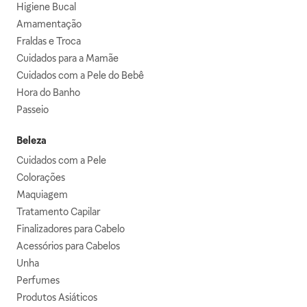
Higiene Bucal
Amamentação
Fraldas e Troca
Cuidados para a Mamãe
Cuidados com a Pele do Bebê
Hora do Banho
Passeio
Beleza
Cuidados com a Pele
Colorações
Maquiagem
Tratamento Capilar
Finalizadores para Cabelo
Acessórios para Cabelos
Unha
Perfumes
Produtos Asiáticos