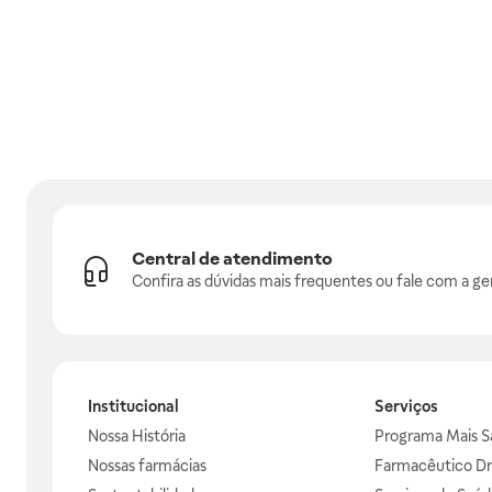
Central de atendimento
Confira as dúvidas mais frequentes ou fale com a ge
Institucional
Serviços
Nossa História
Programa Mais S
Nossas farmácias
Farmacêutico Dr