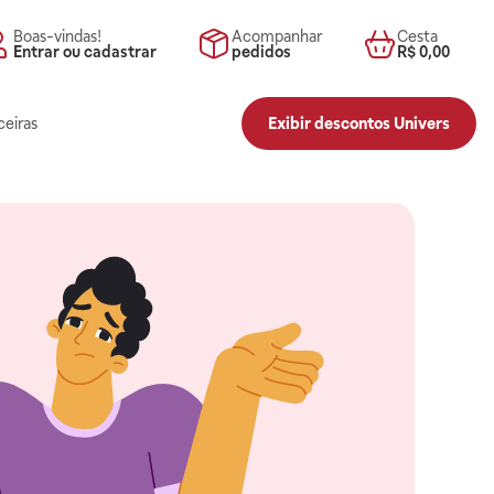
Boas-vindas!
Acompanhar
Cesta
Entrar ou cadastrar
pedidos
R$ 0,00
ceiras
Exibir descontos Univers