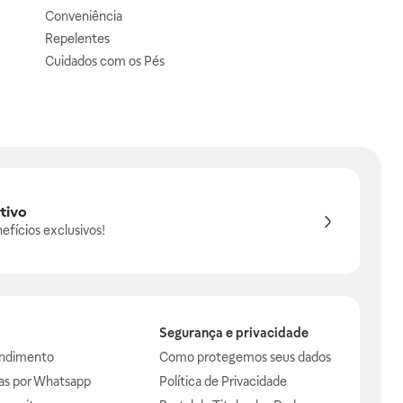
Conveniência
Repelentes
Cuidados com os Pés
tivo
efícios exclusivos!
Segurança e privacidade
endimento
Como protegemos seus dados
das por Whatsapp
Política de Privacidade