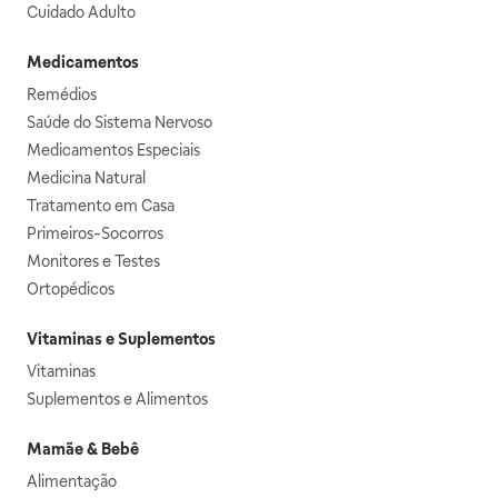
Cuidado Adulto
Medicamentos
Remédios
Saúde do Sistema Nervoso
Medicamentos Especiais
Medicina Natural
Tratamento em Casa
Primeiros-Socorros
Monitores e Testes
Ortopédicos
Vitaminas e Suplementos
Vitaminas
Suplementos e Alimentos
Mamãe & Bebê
Alimentação