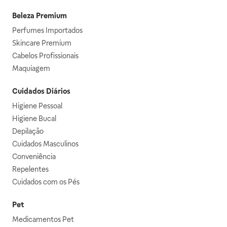
Beleza Premium
Perfumes Importados
Skincare Premium
Cabelos Profissionais
Maquiagem
Cuidados Diários
Higiene Pessoal
Higiene Bucal
Depilação
Cuidados Masculinos
Conveniência
Repelentes
Cuidados com os Pés
Pet
Medicamentos Pet