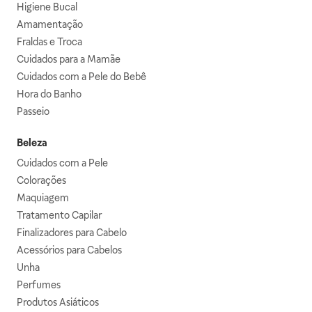
Higiene Bucal
Amamentação
Fraldas e Troca
Cuidados para a Mamãe
Cuidados com a Pele do Bebê
Hora do Banho
Passeio
Beleza
Cuidados com a Pele
Colorações
Maquiagem
Tratamento Capilar
Finalizadores para Cabelo
Acessórios para Cabelos
Unha
Perfumes
Produtos Asiáticos