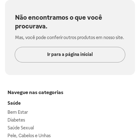
Não encontramos o que você
procurava.
Mas, você pode conferir outros produtos em nosso site.
Ir para a página inicial
Navegue nas categorias
Saúde
Bem Estar
Diabetes
Saúde Sexual
Pele, Cabelos e Unhas