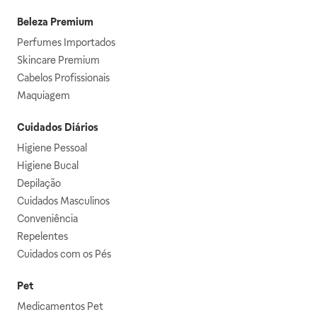
Beleza Premium
Perfumes Importados
Skincare Premium
Cabelos Profissionais
Maquiagem
Cuidados Diários
Higiene Pessoal
Higiene Bucal
Depilação
Cuidados Masculinos
Conveniência
Repelentes
Cuidados com os Pés
Pet
Medicamentos Pet