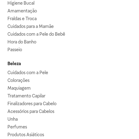
Higiene Bucal
Amamentação
Fraldas e Troca
Cuidados para a Mamãe
Cuidados com a Pele do Bebê
Hora do Banho
Passeio
Beleza
Cuidados com a Pele
Colorações
Maquiagem
Tratamento Capilar
Finalizadores para Cabelo
Acessórios para Cabelos
Unha
Perfumes
Produtos Asiáticos