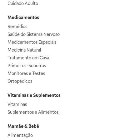
Cuidado Adulto
Medicamentos
Remédios
Saúde do Sistema Nervoso
Medicamentos Especiais
Medicina Natural
Tratamento em Casa
Primeiros-Socorros
Monitores e Testes
Ortopédicos
Vitaminas e Suplementos
Vitaminas
Suplementos e Alimentos
Mamãe & Bebê
Alimentação