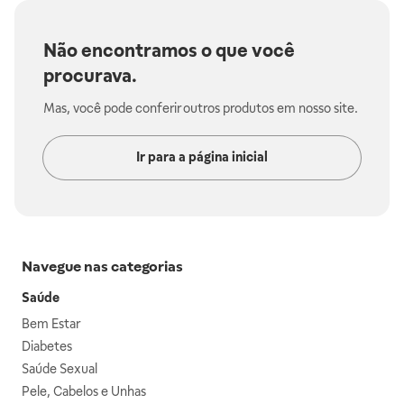
Não encontramos o que você
procurava.
Mas, você pode conferir outros produtos em nosso site.
Ir para a página inicial
Navegue nas categorias
Saúde
Bem Estar
Diabetes
Saúde Sexual
Pele, Cabelos e Unhas