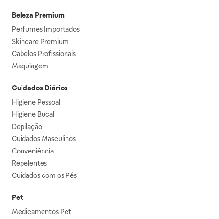
Beleza Premium
Perfumes Importados
Skincare Premium
Cabelos Profissionais
Maquiagem
Cuidados Diários
Higiene Pessoal
Higiene Bucal
Depilação
Cuidados Masculinos
Conveniência
Repelentes
Cuidados com os Pés
Pet
Medicamentos Pet