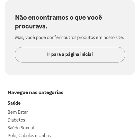
Não encontramos o que você
procurava.
Mas, você pode conferir outros produtos em nosso site.
Ir para a página inicial
Navegue nas categorias
Saúde
Bem Estar
Diabetes
Saúde Sexual
Pele, Cabelos e Unhas