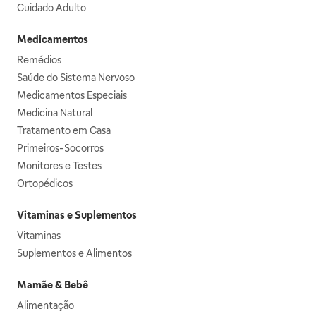
Cuidado Adulto
Medicamentos
Remédios
Saúde do Sistema Nervoso
Medicamentos Especiais
Medicina Natural
Tratamento em Casa
Primeiros-Socorros
Monitores e Testes
Ortopédicos
Vitaminas e Suplementos
Vitaminas
Suplementos e Alimentos
Mamãe & Bebê
Alimentação