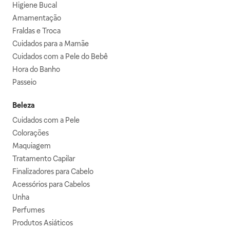
Higiene Bucal
Amamentação
Fraldas e Troca
Cuidados para a Mamãe
Cuidados com a Pele do Bebê
Hora do Banho
Passeio
Beleza
Cuidados com a Pele
Colorações
Maquiagem
Tratamento Capilar
Finalizadores para Cabelo
Acessórios para Cabelos
Unha
Perfumes
Produtos Asiáticos