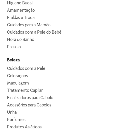
Higiene Bucal
Amamentação
Fraldas e Troca
Cuidados para a Mamãe
Cuidados com a Pele do Bebê
Hora do Banho
Passeio
Beleza
Cuidados com a Pele
Colorações
Maquiagem
Tratamento Capilar
Finalizadores para Cabelo
Acessórios para Cabelos
Unha
Perfumes
Produtos Asiáticos