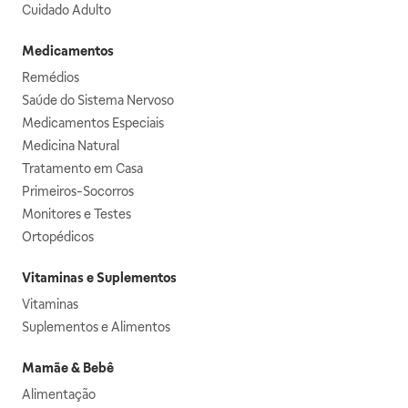
Cuidado Adulto
Medicamentos
Remédios
Saúde do Sistema Nervoso
Medicamentos Especiais
Medicina Natural
Tratamento em Casa
Primeiros-Socorros
Monitores e Testes
Ortopédicos
Vitaminas e Suplementos
Vitaminas
Suplementos e Alimentos
Mamãe & Bebê
Alimentação