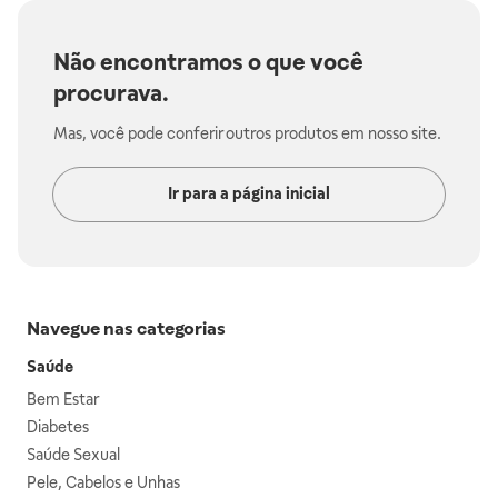
Não encontramos o que você
procurava.
Mas, você pode conferir outros produtos em nosso site.
Ir para a página inicial
Navegue nas categorias
Saúde
Bem Estar
Diabetes
Saúde Sexual
Pele, Cabelos e Unhas