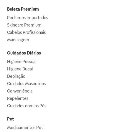
Beleza Premium
Perfumes Importados
Skincare Premium
Cabelos Profissionais
Maquiagem
Cuidados Diários
Higiene Pessoal
Higiene Bucal
Depilação
Cuidados Masculinos
Conveniência
Repelentes
Cuidados com os Pés
Pet
Medicamentos Pet