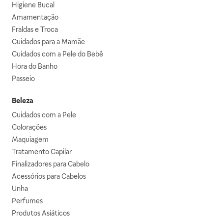
Higiene Bucal
Amamentação
Fraldas e Troca
Cuidados para a Mamãe
Cuidados com a Pele do Bebê
Hora do Banho
Passeio
Beleza
Cuidados com a Pele
Colorações
Maquiagem
Tratamento Capilar
Finalizadores para Cabelo
Acessórios para Cabelos
Unha
Perfumes
Produtos Asiáticos