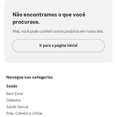
Não encontramos o que você
procurava.
Mas, você pode conferir outros produtos em nosso site.
Ir para a página inicial
Navegue nas categorias
Saúde
Bem Estar
Diabetes
Saúde Sexual
Pele, Cabelos e Unhas