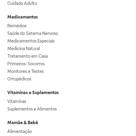
Cuidado Adulto
Medicamentos
Remédios
Saúde do Sistema Nervoso
Medicamentos Especiais
Medicina Natural
Tratamento em Casa
Primeiros-Socorros
Monitores e Testes
Ortopédicos
Vitaminas e Suplementos
Vitaminas
Suplementos e Alimentos
Mamãe & Bebê
Alimentação