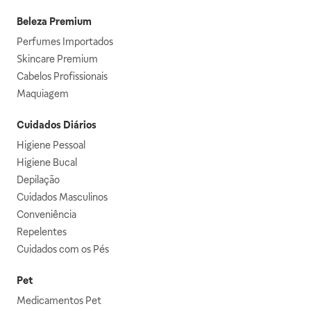
Beleza Premium
Perfumes Importados
Skincare Premium
Cabelos Profissionais
Maquiagem
Cuidados Diários
Higiene Pessoal
Higiene Bucal
Depilação
Cuidados Masculinos
Conveniência
Repelentes
Cuidados com os Pés
Pet
Medicamentos Pet