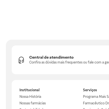
Central de atendimento
Confira as dúvidas mais frequentes ou fale com a ge
Institucional
Serviços
Nossa História
Programa Mais S
Nossas farmácias
Farmacêutico Dr