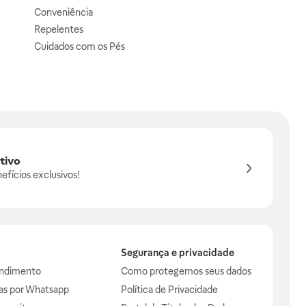
Conveniência
Repelentes
Cuidados com os Pés
tivo
efícios exclusivos!
Segurança e privacidade
endimento
Como protegemos seus dados
das por Whatsapp
Política de Privacidade