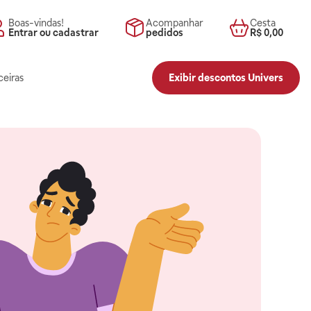
Boas-vindas!
Acompanhar
Cesta
Entrar ou cadastrar
pedidos
R$ 0,00
ceiras
Exibir descontos Univers