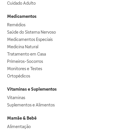
Cuidado Adulto
Medicamentos
Remédios
Saúde do Sistema Nervoso
Medicamentos Especiais
Medicina Natural
Tratamento em Casa
Primeiros-Socorros
Monitores e Testes
Ortopédicos
Vitaminas e Suplementos
Vitaminas
Suplementos e Alimentos
Mamãe & Bebê
Alimentação