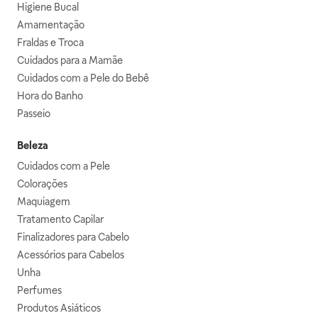
Higiene Bucal
Amamentação
Fraldas e Troca
Cuidados para a Mamãe
Cuidados com a Pele do Bebê
Hora do Banho
Passeio
Beleza
Cuidados com a Pele
Colorações
Maquiagem
Tratamento Capilar
Finalizadores para Cabelo
Acessórios para Cabelos
Unha
Perfumes
Produtos Asiáticos