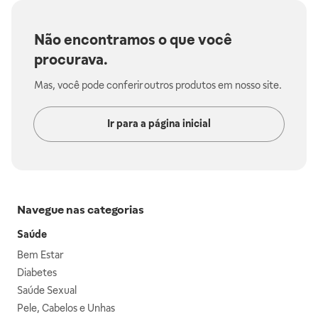
Não encontramos o que você
procurava.
Mas, você pode conferir outros produtos em nosso site.
Ir para a página inicial
Navegue nas categorias
Saúde
Bem Estar
Diabetes
Saúde Sexual
Pele, Cabelos e Unhas