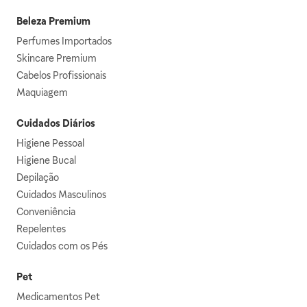
Beleza Premium
Perfumes Importados
Skincare Premium
Cabelos Profissionais
Maquiagem
Cuidados Diários
Higiene Pessoal
Higiene Bucal
Depilação
Cuidados Masculinos
Conveniência
Repelentes
Cuidados com os Pés
Pet
Medicamentos Pet