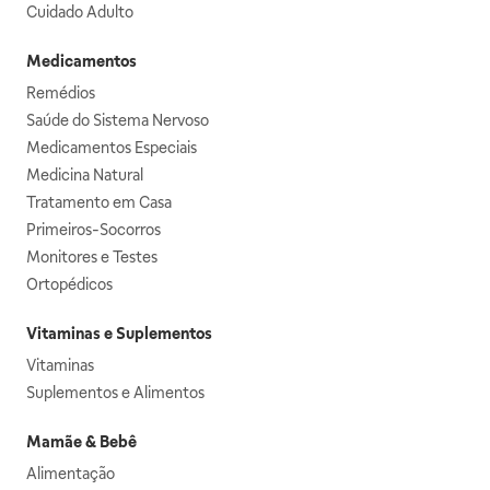
Cuidado Adulto
Medicamentos
Remédios
Saúde do Sistema Nervoso
Medicamentos Especiais
Medicina Natural
Tratamento em Casa
Primeiros-Socorros
Monitores e Testes
Ortopédicos
Vitaminas e Suplementos
Vitaminas
Suplementos e Alimentos
Mamãe & Bebê
Alimentação