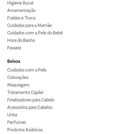
Higiene Bucal
Amamentação
Fraldas e Troca
Cuidados para a Mamãe
Cuidados com a Pele do Bebê
Hora do Banho
Passeio
Beleza
Cuidados com a Pele
Colorações
Maquiagem
Tratamento Capilar
Finalizadores para Cabelo
Acessórios para Cabelos
Unha
Perfumes
Produtos Asiáticos