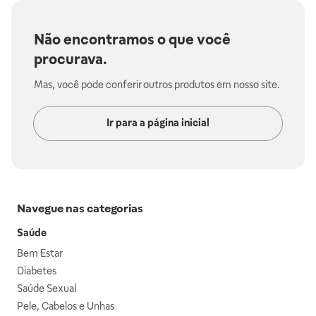
Não encontramos o que você
procurava.
Mas, você pode conferir outros produtos em nosso site.
Ir para a página inicial
Navegue nas categorias
Saúde
Bem Estar
Diabetes
Saúde Sexual
Pele, Cabelos e Unhas