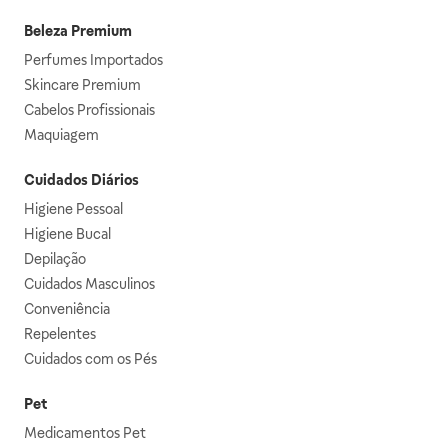
Beleza Premium
Perfumes Importados
Skincare Premium
Cabelos Profissionais
Maquiagem
Cuidados Diários
Higiene Pessoal
Higiene Bucal
Depilação
Cuidados Masculinos
Conveniência
Repelentes
Cuidados com os Pés
Pet
Medicamentos Pet