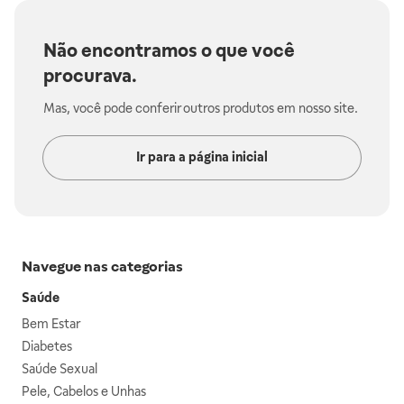
Não encontramos o que você
procurava.
Mas, você pode conferir outros produtos em nosso site.
Ir para a página inicial
Navegue nas categorias
Saúde
Bem Estar
Diabetes
Saúde Sexual
Pele, Cabelos e Unhas