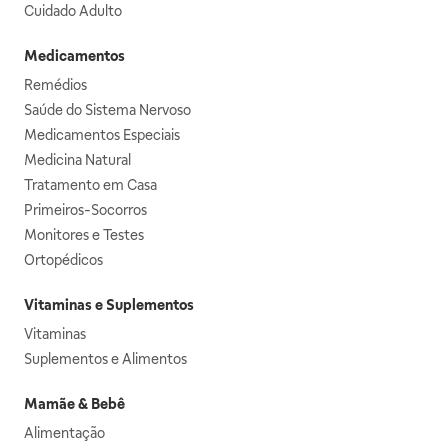
Cuidado Adulto
Medicamentos
Remédios
Saúde do Sistema Nervoso
Medicamentos Especiais
Medicina Natural
Tratamento em Casa
Primeiros-Socorros
Monitores e Testes
Ortopédicos
Vitaminas e Suplementos
Vitaminas
Suplementos e Alimentos
Mamãe & Bebê
Alimentação