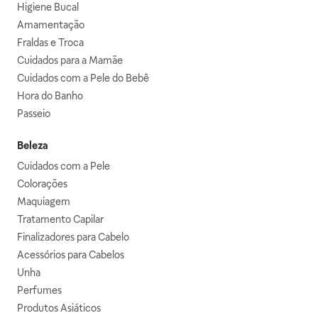
Higiene Bucal
Amamentação
Fraldas e Troca
Cuidados para a Mamãe
Cuidados com a Pele do Bebê
Hora do Banho
Passeio
Beleza
Cuidados com a Pele
Colorações
Maquiagem
Tratamento Capilar
Finalizadores para Cabelo
Acessórios para Cabelos
Unha
Perfumes
Produtos Asiáticos