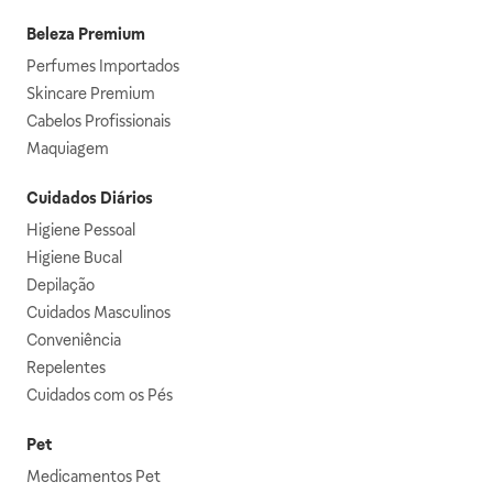
Beleza Premium
Perfumes Importados
Skincare Premium
Cabelos Profissionais
Maquiagem
Cuidados Diários
Higiene Pessoal
Higiene Bucal
Depilação
Cuidados Masculinos
Conveniência
Repelentes
Cuidados com os Pés
Pet
Medicamentos Pet