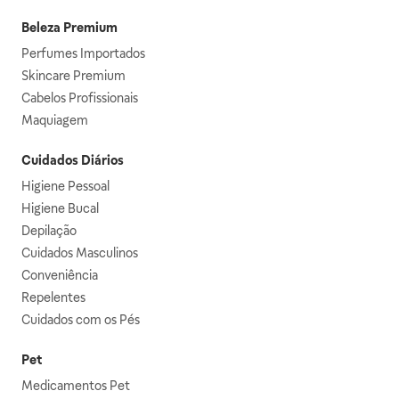
Beleza Premium
Perfumes Importados
Skincare Premium
Cabelos Profissionais
Maquiagem
Cuidados Diários
Higiene Pessoal
Higiene Bucal
Depilação
Cuidados Masculinos
Conveniência
Repelentes
Cuidados com os Pés
Pet
Medicamentos Pet