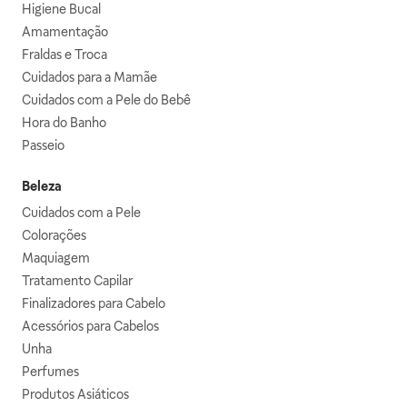
Higiene Bucal
Amamentação
Fraldas e Troca
Cuidados para a Mamãe
Cuidados com a Pele do Bebê
Hora do Banho
Passeio
Beleza
Cuidados com a Pele
Colorações
Maquiagem
Tratamento Capilar
Finalizadores para Cabelo
Acessórios para Cabelos
Unha
Perfumes
Produtos Asiáticos