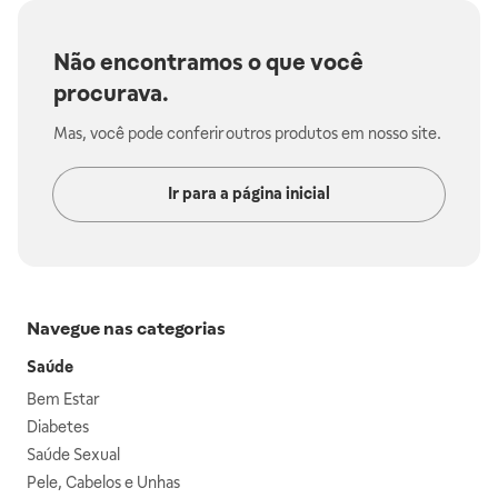
Não encontramos o que você
procurava.
Mas, você pode conferir outros produtos em nosso site.
Ir para a página inicial
Navegue nas categorias
Saúde
Bem Estar
Diabetes
Saúde Sexual
Pele, Cabelos e Unhas