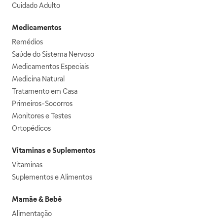
Cuidado Adulto
Medicamentos
Remédios
Saúde do Sistema Nervoso
Medicamentos Especiais
Medicina Natural
Tratamento em Casa
Primeiros-Socorros
Monitores e Testes
Ortopédicos
Vitaminas e Suplementos
Vitaminas
Suplementos e Alimentos
Mamãe & Bebê
Alimentação