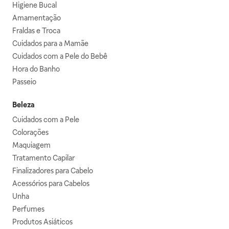
Higiene Bucal
Amamentação
Fraldas e Troca
Cuidados para a Mamãe
Cuidados com a Pele do Bebê
Hora do Banho
Passeio
Beleza
Cuidados com a Pele
Colorações
Maquiagem
Tratamento Capilar
Finalizadores para Cabelo
Acessórios para Cabelos
Unha
Perfumes
Produtos Asiáticos