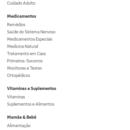
Cuidado Adulto
Medicamentos
Remédios
Saúde do Sistema Nervoso
Medicamentos Especiais
Medicina Natural
Tratamento em Casa
Primeiros-Socorros
Monitores e Testes
Ortopédicos
Vitaminas e Suplementos
Vitaminas
Suplementos e Alimentos
Mamãe & Bebê
Alimentação