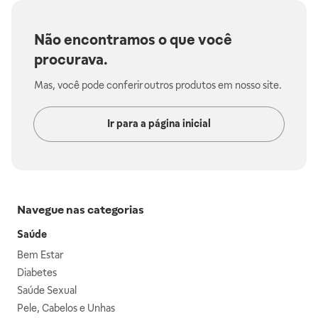
Não encontramos o que você
procurava.
Mas, você pode conferir outros produtos em nosso site.
Ir para a página inicial
Navegue nas categorias
Saúde
Bem Estar
Diabetes
Saúde Sexual
Pele, Cabelos e Unhas