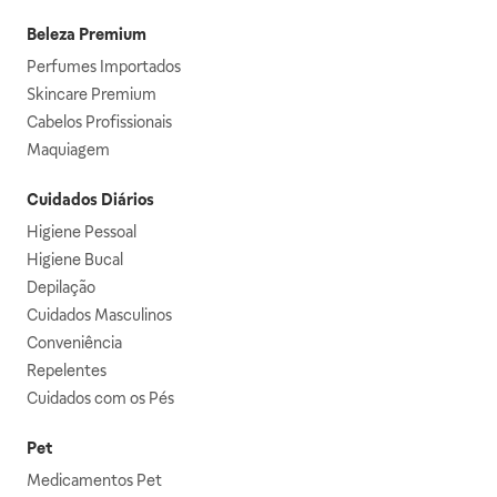
Beleza Premium
Perfumes Importados
Skincare Premium
Cabelos Profissionais
Maquiagem
Cuidados Diários
Higiene Pessoal
Higiene Bucal
Depilação
Cuidados Masculinos
Conveniência
Repelentes
Cuidados com os Pés
Pet
Medicamentos Pet