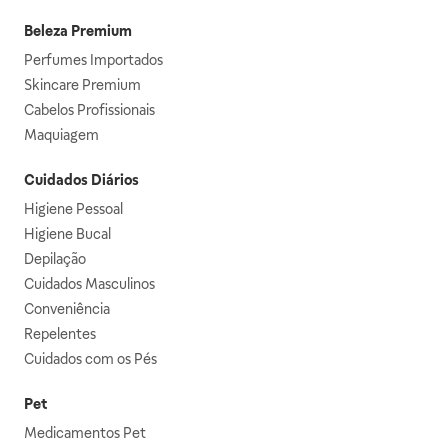
Beleza Premium
Perfumes Importados
Skincare Premium
Cabelos Profissionais
Maquiagem
Cuidados Diários
Higiene Pessoal
Higiene Bucal
Depilação
Cuidados Masculinos
Conveniência
Repelentes
Cuidados com os Pés
Pet
Medicamentos Pet