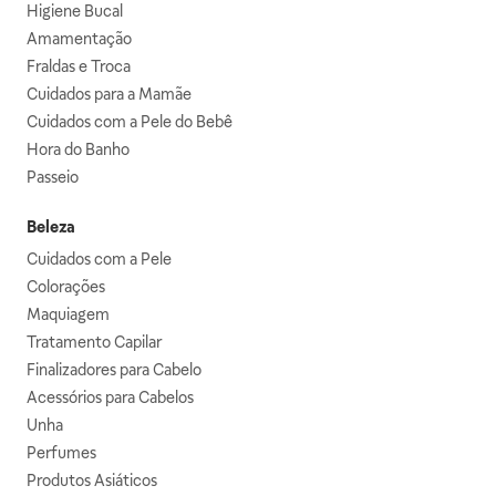
Higiene Bucal
Amamentação
Fraldas e Troca
Cuidados para a Mamãe
Cuidados com a Pele do Bebê
Hora do Banho
Passeio
Beleza
Cuidados com a Pele
Colorações
Maquiagem
Tratamento Capilar
Finalizadores para Cabelo
Acessórios para Cabelos
Unha
Perfumes
Produtos Asiáticos