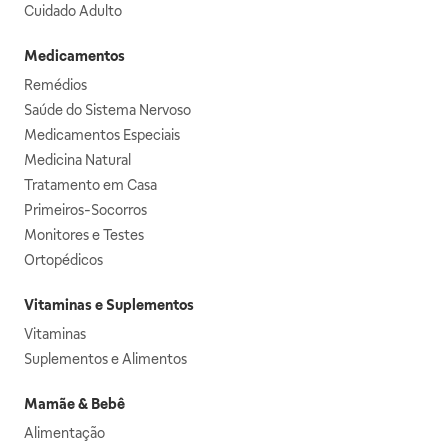
Cuidado Adulto
Medicamentos
Remédios
Saúde do Sistema Nervoso
Medicamentos Especiais
Medicina Natural
Tratamento em Casa
Primeiros-Socorros
Monitores e Testes
Ortopédicos
Vitaminas e Suplementos
Vitaminas
Suplementos e Alimentos
Mamãe & Bebê
Alimentação