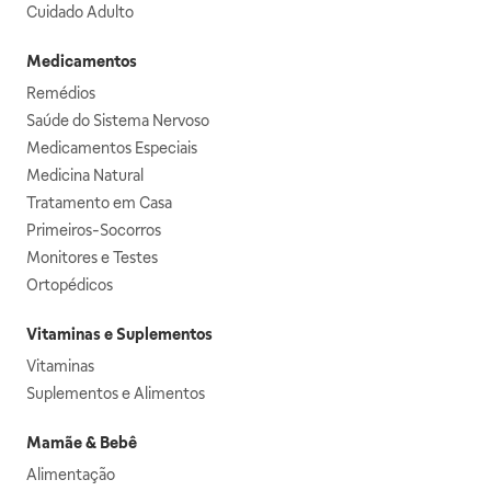
Cuidado Adulto
Medicamentos
Remédios
Saúde do Sistema Nervoso
Medicamentos Especiais
Medicina Natural
Tratamento em Casa
Primeiros-Socorros
Monitores e Testes
Ortopédicos
Vitaminas e Suplementos
Vitaminas
Suplementos e Alimentos
Mamãe & Bebê
Alimentação