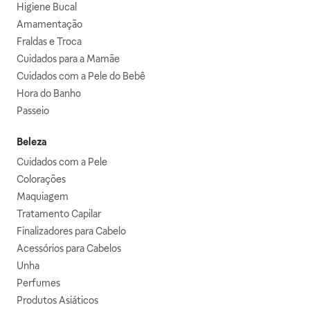
Higiene Bucal
Amamentação
Fraldas e Troca
Cuidados para a Mamãe
Cuidados com a Pele do Bebê
Hora do Banho
Passeio
Beleza
Cuidados com a Pele
Colorações
Maquiagem
Tratamento Capilar
Finalizadores para Cabelo
Acessórios para Cabelos
Unha
Perfumes
Produtos Asiáticos