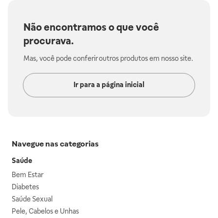
Não encontramos o que você
procurava.
Mas, você pode conferir outros produtos em nosso site.
Ir para a página inicial
Navegue nas categorias
Saúde
Bem Estar
Diabetes
Saúde Sexual
Pele, Cabelos e Unhas