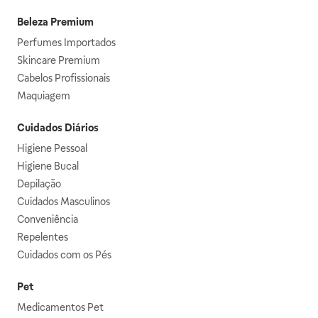
Beleza Premium
Perfumes Importados
Skincare Premium
Cabelos Profissionais
Maquiagem
Cuidados Diários
Higiene Pessoal
Higiene Bucal
Depilação
Cuidados Masculinos
Conveniência
Repelentes
Cuidados com os Pés
Pet
Medicamentos Pet