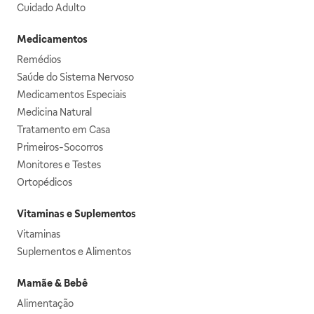
Cuidado Adulto
Medicamentos
Remédios
Saúde do Sistema Nervoso
Medicamentos Especiais
Medicina Natural
Tratamento em Casa
Primeiros-Socorros
Monitores e Testes
Ortopédicos
Vitaminas e Suplementos
Vitaminas
Suplementos e Alimentos
Mamãe & Bebê
Alimentação