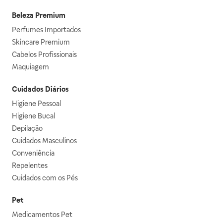
Beleza Premium
Perfumes Importados
Skincare Premium
Cabelos Profissionais
Maquiagem
Cuidados Diários
Higiene Pessoal
Higiene Bucal
Depilação
Cuidados Masculinos
Conveniência
Repelentes
Cuidados com os Pés
Pet
Medicamentos Pet