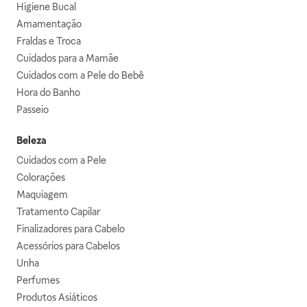
Higiene Bucal
Amamentação
Fraldas e Troca
Cuidados para a Mamãe
Cuidados com a Pele do Bebê
Hora do Banho
Passeio
Beleza
Cuidados com a Pele
Colorações
Maquiagem
Tratamento Capilar
Finalizadores para Cabelo
Acessórios para Cabelos
Unha
Perfumes
Produtos Asiáticos