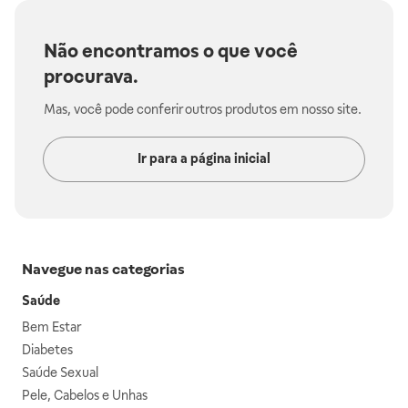
Não encontramos o que você
procurava.
Mas, você pode conferir outros produtos em nosso site.
Ir para a página inicial
Navegue nas categorias
Saúde
Bem Estar
Diabetes
Saúde Sexual
Pele, Cabelos e Unhas