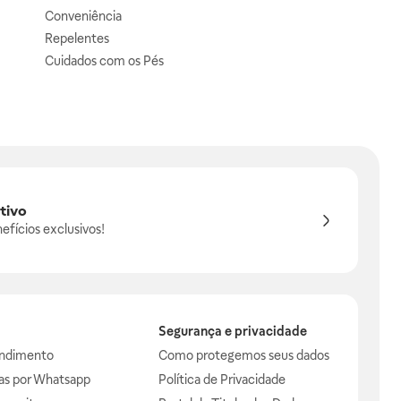
Conveniência
Repelentes
Cuidados com os Pés
tivo
efícios exclusivos!
Segurança e privacidade
endimento
Como protegemos seus dados
das por Whatsapp
Política de Privacidade