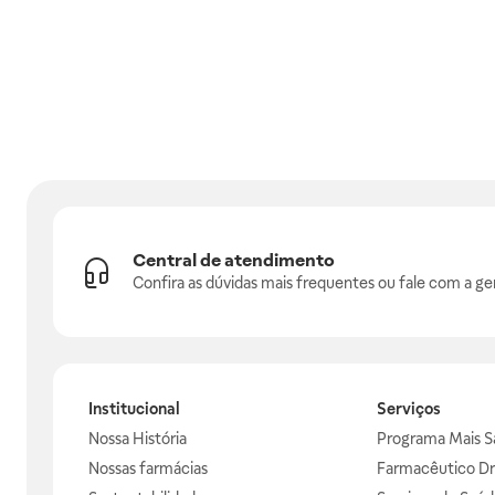
Central de atendimento
Confira as dúvidas mais frequentes ou fale com a ge
Institucional
Serviços
Nossa História
Programa Mais S
Nossas farmácias
Farmacêutico Dr