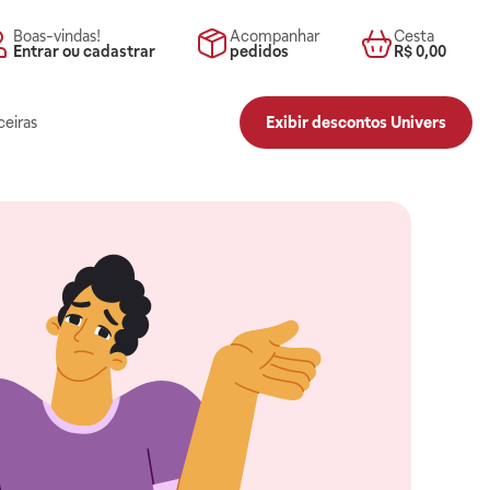
Boas-vindas!
Acompanhar
Cesta
Entrar ou cadastrar
pedidos
R$ 0,00
ceiras
Exibir descontos Univers