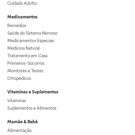
Cuidado Adulto
Medicamentos
Remédios
Saúde do Sistema Nervoso
Medicamentos Especiais
Medicina Natural
Tratamento em Casa
Primeiros-Socorros
Monitores e Testes
Ortopédicos
Vitaminas e Suplementos
Vitaminas
Suplementos e Alimentos
Mamãe & Bebê
Alimentação