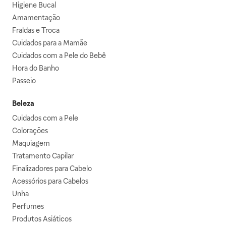
Higiene Bucal
Amamentação
Fraldas e Troca
Cuidados para a Mamãe
Cuidados com a Pele do Bebê
Hora do Banho
Passeio
Beleza
Cuidados com a Pele
Colorações
Maquiagem
Tratamento Capilar
Finalizadores para Cabelo
Acessórios para Cabelos
Unha
Perfumes
Produtos Asiáticos