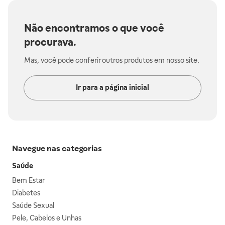
Não encontramos o que você
procurava.
Mas, você pode conferir outros produtos em nosso site.
Ir para a página inicial
Navegue nas categorias
Saúde
Bem Estar
Diabetes
Saúde Sexual
Pele, Cabelos e Unhas