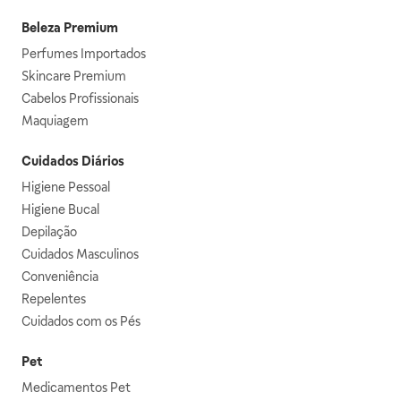
Beleza Premium
Perfumes Importados
Skincare Premium
Cabelos Profissionais
Maquiagem
Cuidados Diários
Higiene Pessoal
Higiene Bucal
Depilação
Cuidados Masculinos
Conveniência
Repelentes
Cuidados com os Pés
Pet
Medicamentos Pet