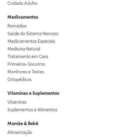
Cuidado Adulto
Medicamentos
Remédios
Saúde do Sistema Nervoso
Medicamentos Especiais
Medicina Natural
Tratamento em Casa
Primeiros-Socorros
Monitores e Testes
Ortopédicos
Vitaminas e Suplementos
Vitaminas
Suplementos e Alimentos
Mamãe & Bebê
Alimentação