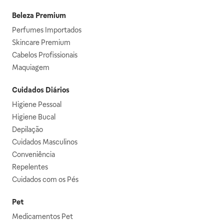
Beleza Premium
Perfumes Importados
Skincare Premium
Cabelos Profissionais
Maquiagem
Cuidados Diários
Higiene Pessoal
Higiene Bucal
Depilação
Cuidados Masculinos
Conveniência
Repelentes
Cuidados com os Pés
Pet
Medicamentos Pet