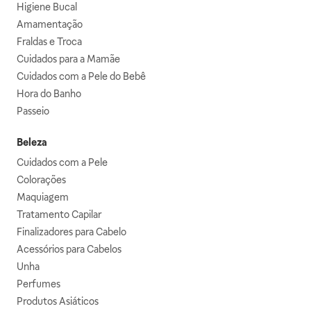
Higiene Bucal
Amamentação
Fraldas e Troca
Cuidados para a Mamãe
Cuidados com a Pele do Bebê
Hora do Banho
Passeio
Beleza
Cuidados com a Pele
Colorações
Maquiagem
Tratamento Capilar
Finalizadores para Cabelo
Acessórios para Cabelos
Unha
Perfumes
Produtos Asiáticos