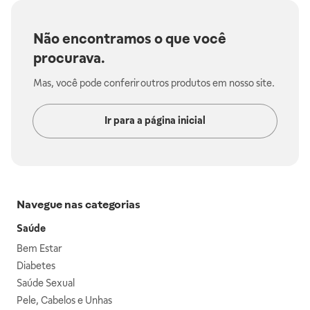
Não encontramos o que você
procurava.
Mas, você pode conferir outros produtos em nosso site.
Ir para a página inicial
Navegue nas categorias
Saúde
Bem Estar
Diabetes
Saúde Sexual
Pele, Cabelos e Unhas