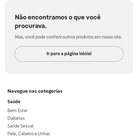
Não encontramos o que você
procurava.
Mas, você pode conferir outros produtos em nosso site.
Ir para a página inicial
Navegue nas categorias
Saúde
Bem Estar
Diabetes
Saúde Sexual
Pele, Cabelos e Unhas