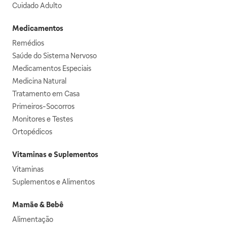
Cuidado Adulto
Medicamentos
Remédios
Saúde do Sistema Nervoso
Medicamentos Especiais
Medicina Natural
Tratamento em Casa
Primeiros-Socorros
Monitores e Testes
Ortopédicos
Vitaminas e Suplementos
Vitaminas
Suplementos e Alimentos
Mamãe & Bebê
Alimentação