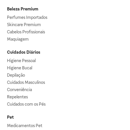
Beleza Premium
Perfumes Importados
Skincare Premium
Cabelos Profissionais
Maquiagem
Cuidados Diários
Higiene Pessoal
Higiene Bucal
Depilação
Cuidados Masculinos
Conveniência
Repelentes
Cuidados com os Pés
Pet
Medicamentos Pet