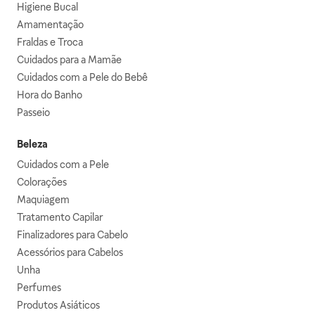
Higiene Bucal
Amamentação
Fraldas e Troca
Cuidados para a Mamãe
Cuidados com a Pele do Bebê
Hora do Banho
Passeio
Beleza
Cuidados com a Pele
Colorações
Maquiagem
Tratamento Capilar
Finalizadores para Cabelo
Acessórios para Cabelos
Unha
Perfumes
Produtos Asiáticos