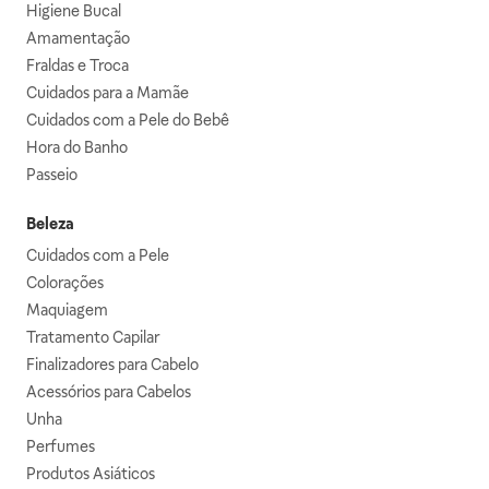
Higiene Bucal
Amamentação
Fraldas e Troca
Cuidados para a Mamãe
Cuidados com a Pele do Bebê
Hora do Banho
Passeio
Beleza
Cuidados com a Pele
Colorações
Maquiagem
Tratamento Capilar
Finalizadores para Cabelo
Acessórios para Cabelos
Unha
Perfumes
Produtos Asiáticos