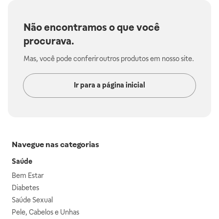
Não encontramos o que você
procurava.
Mas, você pode conferir outros produtos em nosso site.
Ir para a página inicial
Navegue nas categorias
Saúde
Bem Estar
Diabetes
Saúde Sexual
Pele, Cabelos e Unhas