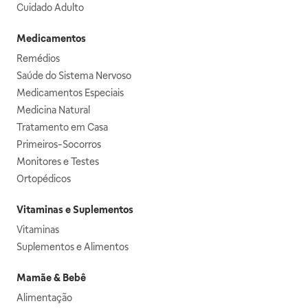
Cuidado Adulto
Medicamentos
Remédios
Saúde do Sistema Nervoso
Medicamentos Especiais
Medicina Natural
Tratamento em Casa
Primeiros-Socorros
Monitores e Testes
Ortopédicos
Vitaminas e Suplementos
Vitaminas
Suplementos e Alimentos
Mamãe & Bebê
Alimentação