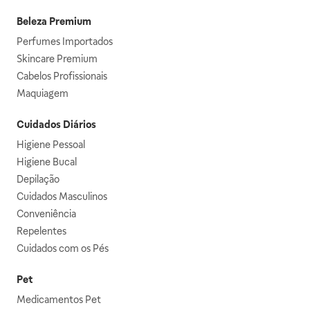
Beleza Premium
Perfumes Importados
Skincare Premium
Cabelos Profissionais
Maquiagem
Cuidados Diários
Higiene Pessoal
Higiene Bucal
Depilação
Cuidados Masculinos
Conveniência
Repelentes
Cuidados com os Pés
Pet
Medicamentos Pet