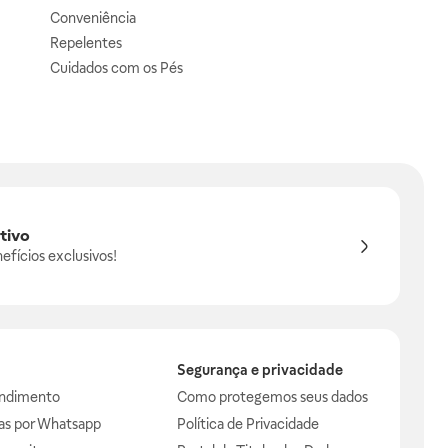
Conveniência
Repelentes
Cuidados com os Pés
tivo
efícios exclusivos!
Segurança e privacidade
endimento
Como protegemos seus dados
das por Whatsapp
Política de Privacidade