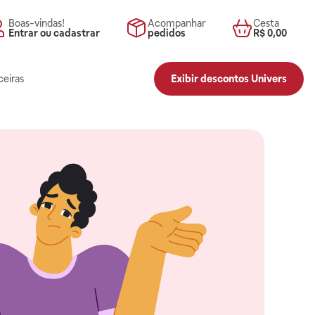
Boas-vindas!
Acompanhar
Cesta
Entrar ou cadastrar
pedidos
R$ 0,00
ceiras
Exibir descontos Univers