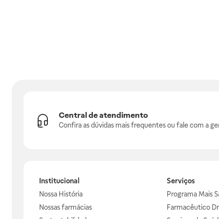
Central de atendimento
Confira as dúvidas mais frequentes ou fale com a ge
Institucional
Serviços
Nossa História
Programa Mais S
Nossas farmácias
Farmacêutico Dr