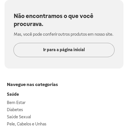
Não encontramos o que você
procurava.
Mas, você pode conferir outros produtos em nosso site.
Ir para a página inicial
Navegue nas categorias
Saúde
Bem Estar
Diabetes
Saúde Sexual
Pele, Cabelos e Unhas