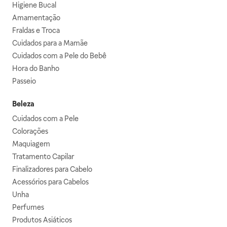
Higiene Bucal
Amamentação
Fraldas e Troca
Cuidados para a Mamãe
Cuidados com a Pele do Bebê
Hora do Banho
Passeio
Beleza
Cuidados com a Pele
Colorações
Maquiagem
Tratamento Capilar
Finalizadores para Cabelo
Acessórios para Cabelos
Unha
Perfumes
Produtos Asiáticos