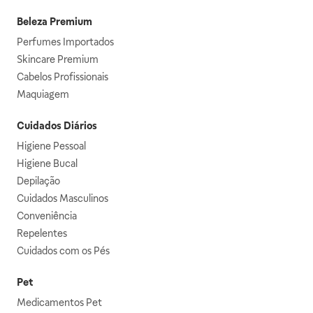
Beleza Premium
Perfumes Importados
Skincare Premium
Cabelos Profissionais
Maquiagem
Cuidados Diários
Higiene Pessoal
Higiene Bucal
Depilação
Cuidados Masculinos
Conveniência
Repelentes
Cuidados com os Pés
Pet
Medicamentos Pet