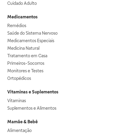
Cuidado Adulto
Medicamentos
Remédios
Saúde do Sistema Nervoso
Medicamentos Especiais
Medicina Natural
Tratamento em Casa
Primeiros-Socorros
Monitores e Testes
Ortopédicos
Vitaminas e Suplementos
Vitaminas
Suplementos e Alimentos
Mamãe & Bebê
Alimentação