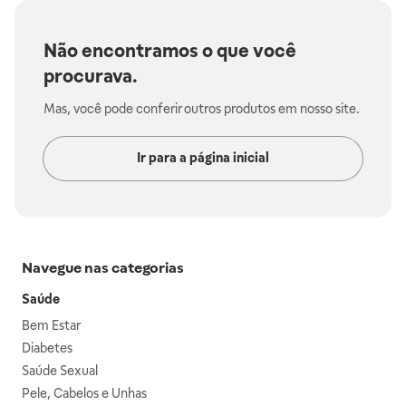
Não encontramos o que você
procurava.
Mas, você pode conferir outros produtos em nosso site.
Ir para a página inicial
Navegue nas categorias
Saúde
Bem Estar
Diabetes
Saúde Sexual
Pele, Cabelos e Unhas