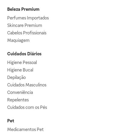
Beleza Premium
Perfumes Importados
Skincare Premium
Cabelos Profissionais
Maquiagem
Cuidados Diários
Higiene Pessoal
Higiene Bucal
Depilação
Cuidados Masculinos
Conveniência
Repelentes
Cuidados com os Pés
Pet
Medicamentos Pet