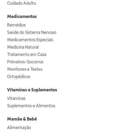
Cuidado Adulto
Medicamentos
Remédios
Saúde do Sistema Nervoso
Medicamentos Especiais
Medicina Natural
Tratamento em Casa
Primeiros-Socorros
Monitores e Testes
Ortopédicos
Vitaminas e Suplementos
Vitaminas
Suplementos e Alimentos
Mamãe & Bebê
Alimentação