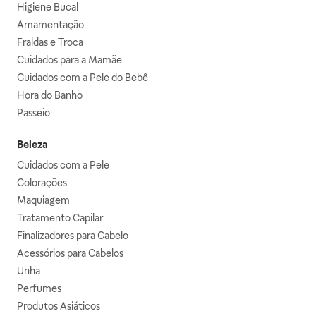
Higiene Bucal
Amamentação
Fraldas e Troca
Cuidados para a Mamãe
Cuidados com a Pele do Bebê
Hora do Banho
Passeio
Beleza
Cuidados com a Pele
Colorações
Maquiagem
Tratamento Capilar
Finalizadores para Cabelo
Acessórios para Cabelos
Unha
Perfumes
Produtos Asiáticos