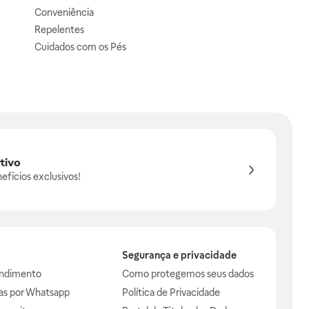
Conveniência
Repelentes
Cuidados com os Pés
tivo
efícios exclusivos!
Segurança e privacidade
endimento
Como protegemos seus dados
das por Whatsapp
Política de Privacidade