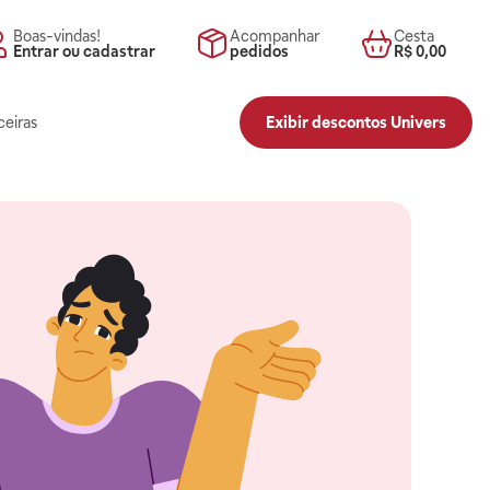
Boas-vindas!
Acompanhar
Cesta
Entrar ou cadastrar
pedidos
R$ 0,00
ceiras
Exibir descontos Univers