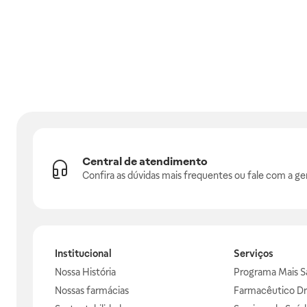
Central de atendimento
Confira as dúvidas mais frequentes ou fale com a ge
Institucional
Serviços
Nossa História
Programa Mais S
Nossas farmácias
Farmacêutico Dr