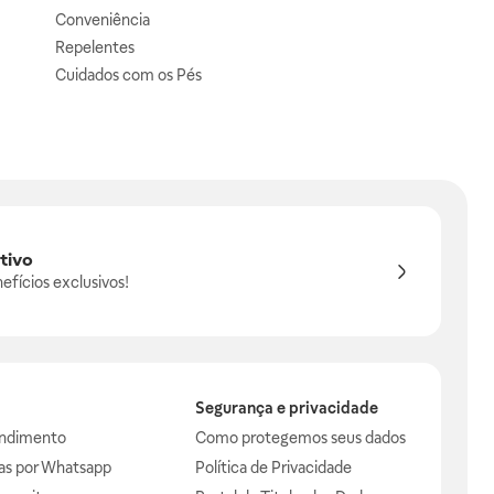
Conveniência
Repelentes
Cuidados com os Pés
tivo
efícios exclusivos!
Segurança e privacidade
endimento
Como protegemos seus dados
das por Whatsapp
Política de Privacidade