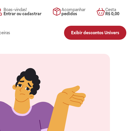
Boas-vindas!
Acompanhar
Cesta
Entrar ou cadastrar
pedidos
R$ 0,00
ceiras
Exibir descontos Univers