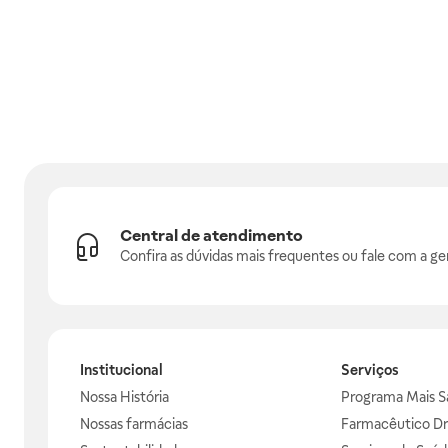
Central de atendimento
Confira as dúvidas mais frequentes ou fale com a ge
Institucional
Serviços
Nossa História
Programa Mais S
Nossas farmácias
Farmacêutico Dr