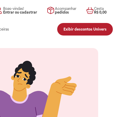
Boas-vindas!
Acompanhar
Cesta
Entrar ou cadastrar
pedidos
R$ 0,00
ceiras
Exibir descontos Univers