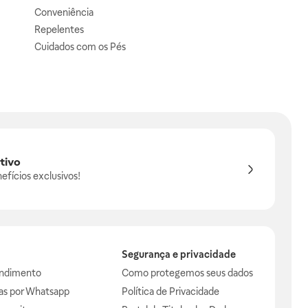
Conveniência
Repelentes
Cuidados com os Pés
tivo
efícios exclusivos!
Segurança e privacidade
endimento
Como protegemos seus dados
das por Whatsapp
Política de Privacidade