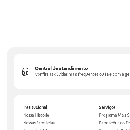
Central de atendimento
Confira as dúvidas mais frequentes ou fale com a ge
Institucional
Serviços
Nossa História
Programa Mais S
Nossas farmácias
Farmacêutico Dr