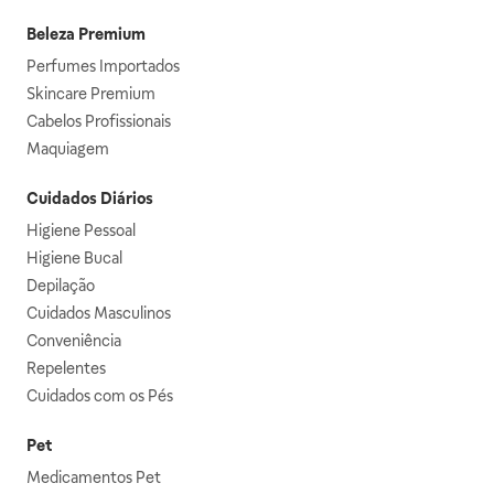
Beleza Premium
Perfumes Importados
Skincare Premium
Cabelos Profissionais
Maquiagem
Cuidados Diários
Higiene Pessoal
Higiene Bucal
Depilação
Cuidados Masculinos
Conveniência
Repelentes
Cuidados com os Pés
Pet
Medicamentos Pet