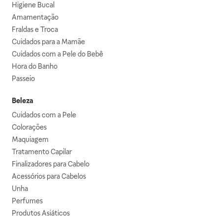
Higiene Bucal
Amamentação
Fraldas e Troca
Cuidados para a Mamãe
Cuidados com a Pele do Bebê
Hora do Banho
Passeio
Beleza
Cuidados com a Pele
Colorações
Maquiagem
Tratamento Capilar
Finalizadores para Cabelo
Acessórios para Cabelos
Unha
Perfumes
Produtos Asiáticos