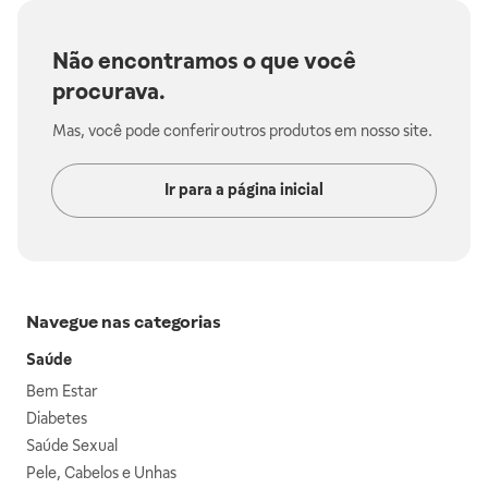
Não encontramos o que você
procurava.
Mas, você pode conferir outros produtos em nosso site.
Ir para a página inicial
Navegue nas categorias
Saúde
Bem Estar
Diabetes
Saúde Sexual
Pele, Cabelos e Unhas