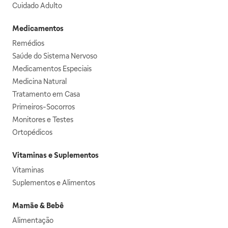
Cuidado Adulto
Medicamentos
Remédios
Saúde do Sistema Nervoso
Medicamentos Especiais
Medicina Natural
Tratamento em Casa
Primeiros-Socorros
Monitores e Testes
Ortopédicos
Vitaminas e Suplementos
Vitaminas
Suplementos e Alimentos
Mamãe & Bebê
Alimentação