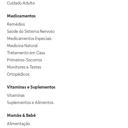
Cuidado Adulto
Medicamentos
Remédios
Saúde do Sistema Nervoso
Medicamentos Especiais
Medicina Natural
Tratamento em Casa
Primeiros-Socorros
Monitores e Testes
Ortopédicos
Vitaminas e Suplementos
Vitaminas
Suplementos e Alimentos
Mamãe & Bebê
Alimentação