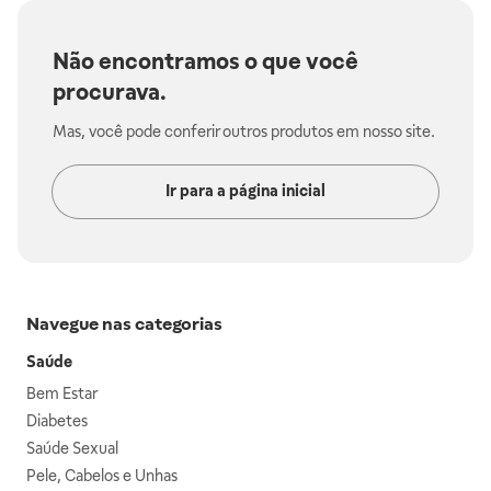
Não encontramos o que você
procurava.
Mas, você pode conferir outros produtos em nosso site.
Ir para a página inicial
Navegue nas categorias
Saúde
Bem Estar
Diabetes
Saúde Sexual
Pele, Cabelos e Unhas