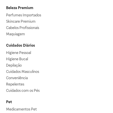
Beleza Premium
Perfumes Importados
Skincare Premium
Cabelos Profissionais
Maquiagem
Cuidados Diários
Higiene Pessoal
Higiene Bucal
Depilação
Cuidados Masculinos
Conveniência
Repelentes
Cuidados com os Pés
Pet
Medicamentos Pet