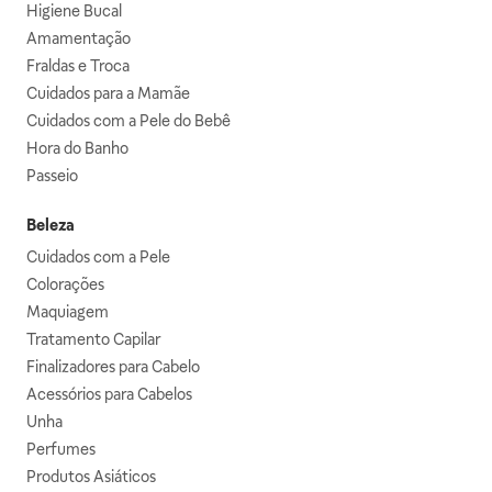
Higiene Bucal
Amamentação
Fraldas e Troca
Cuidados para a Mamãe
Cuidados com a Pele do Bebê
Hora do Banho
Passeio
Beleza
Cuidados com a Pele
Colorações
Maquiagem
Tratamento Capilar
Finalizadores para Cabelo
Acessórios para Cabelos
Unha
Perfumes
Produtos Asiáticos