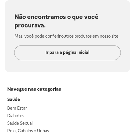
Não encontramos o que você
procurava.
Mas, você pode conferir outros produtos em nosso site.
Ir para a página inicial
Navegue nas categorias
Saúde
Bem Estar
Diabetes
Saúde Sexual
Pele, Cabelos e Unhas