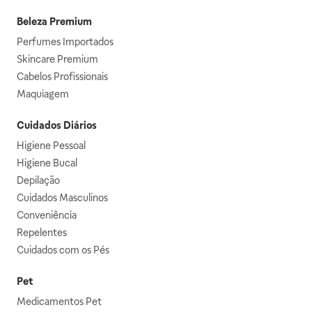
Beleza Premium
Perfumes Importados
Skincare Premium
Cabelos Profissionais
Maquiagem
Cuidados Diários
Higiene Pessoal
Higiene Bucal
Depilação
Cuidados Masculinos
Conveniência
Repelentes
Cuidados com os Pés
Pet
Medicamentos Pet