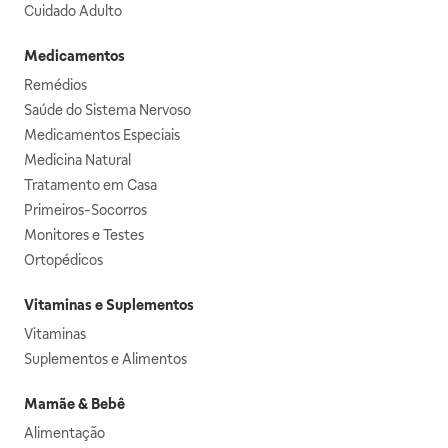
Cuidado Adulto
Medicamentos
Remédios
Saúde do Sistema Nervoso
Medicamentos Especiais
Medicina Natural
Tratamento em Casa
Primeiros-Socorros
Monitores e Testes
Ortopédicos
Vitaminas e Suplementos
Vitaminas
Suplementos e Alimentos
Mamãe & Bebê
Alimentação