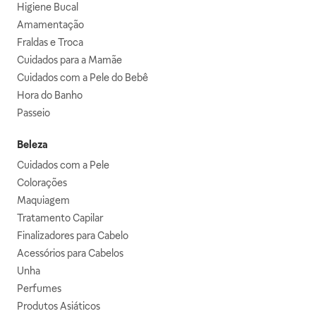
Higiene Bucal
Amamentação
Fraldas e Troca
Cuidados para a Mamãe
Cuidados com a Pele do Bebê
Hora do Banho
Passeio
Beleza
Cuidados com a Pele
Colorações
Maquiagem
Tratamento Capilar
Finalizadores para Cabelo
Acessórios para Cabelos
Unha
Perfumes
Produtos Asiáticos